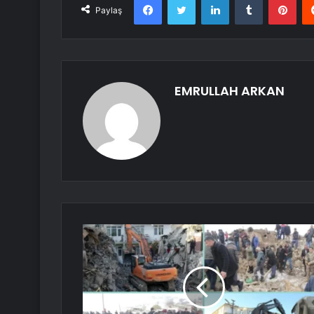
Paylaş
EMRULLAH ARKAN