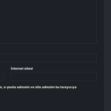
İnternet sitesi
m, e-posta adresim ve site adresim bu tarayıcıya