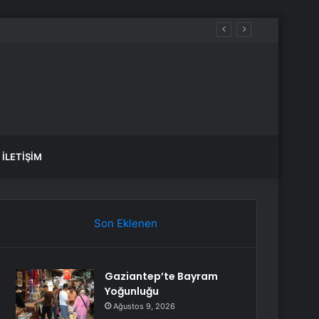
İLETIŞIM
Son Eklenen
Gaziantep’te Bayram
Yoğunluğu
Ağustos 9, 2026