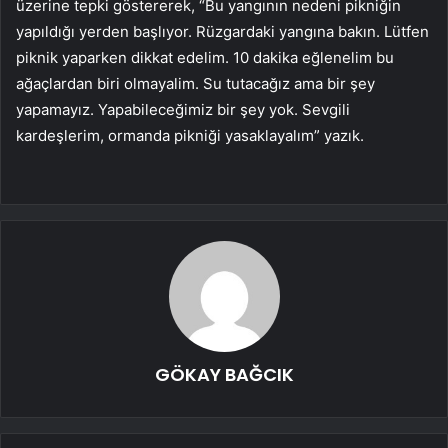
üzerine tepki göstererek, “Bu yangının nedeni pikniğin
yapıldığı yerden başlıyor. Rüzgardaki yangına bakın. Lütfen
piknik yaparken dikkat edelim. 10 dakika eğlenelim bu
ağaçlardan biri olmayalim. Su tutacağız ama bir şey
yapamayız. Yapabileceğimiz bir şey yok. Sevgili
kardeşlerim, ormanda pikniği yasaklayalım” yazık.
GÖKAY BAĞCIK