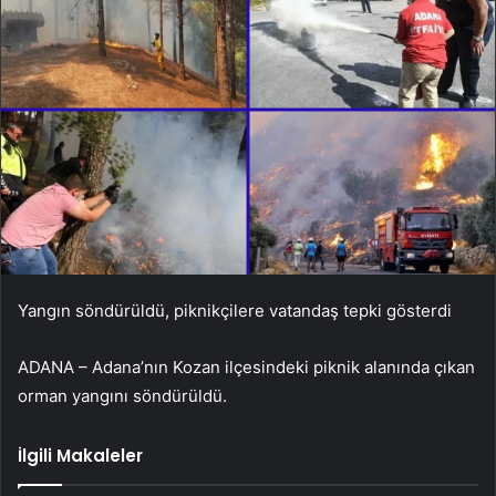
Yangın söndürüldü, piknikçilere vatandaş tepki gösterdi
ADANA – Adana’nın Kozan ilçesindeki piknik alanında çıkan
orman yangını söndürüldü.
İlgili Makaleler