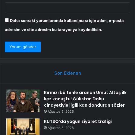
Daha sonraki yorumlarımda kullanılması için adım, e-posta
adresim ve site adresim bu tarayıcıya kaydedilsin.
Son Eklenen
Kırmızı bültenle aranan Umut Altaş ilk
kez konuştu! Gülistan Doku
cinayetiyle ilgili kan donduran sözler
Ağustos 5, 2026
KUTSO’da yoğun ziyaret trafiği
Ağustos 5, 2026