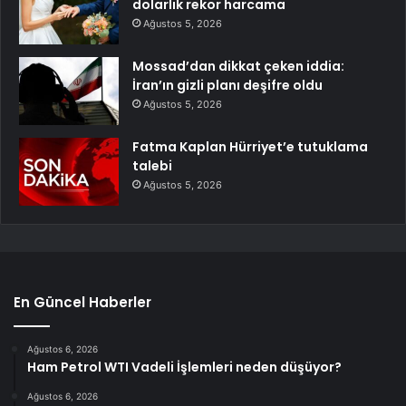
dolarlık rekor harcama
Ağustos 5, 2026
Mossad’dan dikkat çeken iddia:
İran’ın gizli planı deşifre oldu
Ağustos 5, 2026
Fatma Kaplan Hürriyet’e tutuklama
talebi
Ağustos 5, 2026
En Güncel Haberler
Ağustos 6, 2026
Ham Petrol WTI Vadeli İşlemleri neden düşüyor?
Ağustos 6, 2026