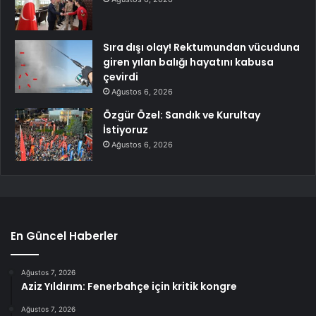
Sıra dışı olay! Rektumundan vücuduna
giren yılan balığı hayatını kabusa
çevirdi
Ağustos 6, 2026
Özgür Özel: Sandık ve Kurultay
İstiyoruz
Ağustos 6, 2026
En Güncel Haberler
Ağustos 7, 2026
Aziz Yıldırım: Fenerbahçe için kritik kongre
Ağustos 7, 2026