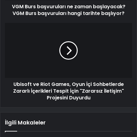
VGM Burs başvuruları ne zaman başlayacak?
VGM Burs başvuruları hangi tarihte başlıyor?
Ubisoft ve Riot Games, Oyun İçi Sohbetlerde
Zararlı İçerikleri Tespit İçin "Zararsız İletişim"
Projesini Duyurdu
İlgili Makaleler