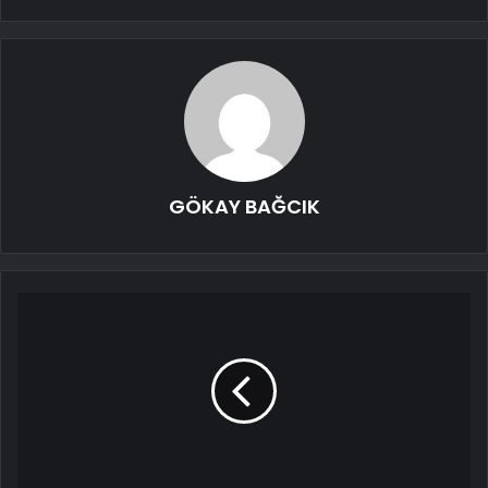
GÖKAY BAĞCIK