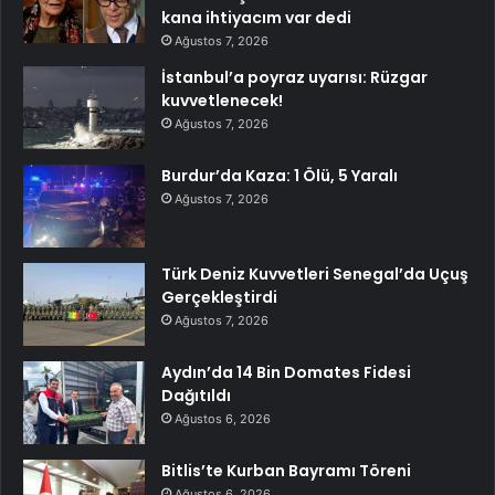
kana ihtiyacım var dedi
Ağustos 7, 2026
İstanbul’a poyraz uyarısı: Rüzgar
kuvvetlenecek!
Ağustos 7, 2026
Burdur’da Kaza: 1 Ölü, 5 Yaralı
Ağustos 7, 2026
Türk Deniz Kuvvetleri Senegal’da Uçuş
Gerçekleştirdi
Ağustos 7, 2026
Aydın’da 14 Bin Domates Fidesi
Dağıtıldı
Ağustos 6, 2026
Bitlis’te Kurban Bayramı Töreni
Ağustos 6, 2026