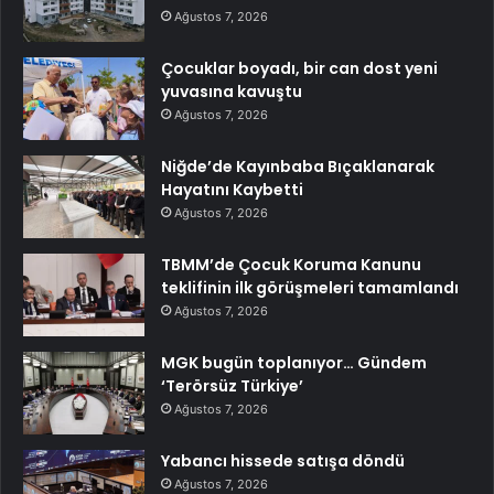
Ağustos 7, 2026
Çocuklar boyadı, bir can dost yeni
yuvasına kavuştu
Ağustos 7, 2026
Niğde’de Kayınbaba Bıçaklanarak
Hayatını Kaybetti
Ağustos 7, 2026
TBMM’de Çocuk Koruma Kanunu
teklifinin ilk görüşmeleri tamamlandı
Ağustos 7, 2026
MGK bugün toplanıyor… Gündem
‘Terörsüz Türkiye’
Ağustos 7, 2026
Yabancı hissede satışa döndü
Ağustos 7, 2026