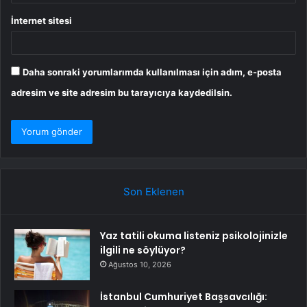
İnternet sitesi
Daha sonraki yorumlarımda kullanılması için adım, e-posta
adresim ve site adresim bu tarayıcıya kaydedilsin.
Son Eklenen
Yaz tatili okuma listeniz psikolojinizle
ilgili ne söylüyor?
Ağustos 10, 2026
İstanbul Cumhuriyet Başsavcılığı: