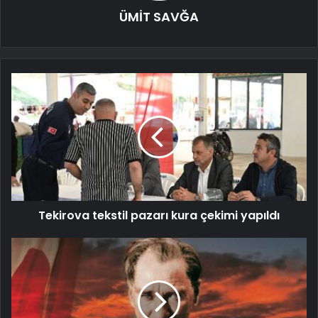
ÜMİT SAVĞA
Tekirova tekstil pazarı kura çekimi yapıldı