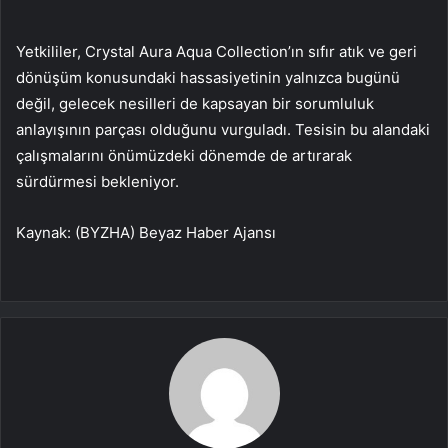
Yetkililer, Crystal Aura Aqua Collection’ın sıfır atık ve geri
dönüşüm konusundaki hassasiyetinin yalnızca bugünü
değil, gelecek nesilleri de kapsayan bir sorumluluk
anlayışının parçası olduğunu vurguladı. Tesisin bu alandaki
çalışmalarını önümüzdeki dönemde de artırarak
sürdürmesi bekleniyor.
Kaynak: (BYZHA) Beyaz Haber Ajansı