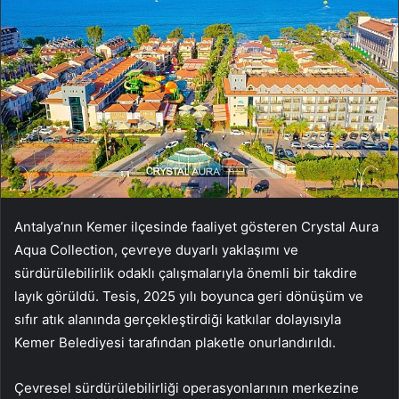
Antalya’nın Kemer ilçesinde faaliyet gösteren Crystal Aura
Aqua Collection, çevreye duyarlı yaklaşımı ve
sürdürülebilirlik odaklı çalışmalarıyla önemli bir takdire
layık görüldü. Tesis, 2025 yılı boyunca geri dönüşüm ve
sıfır atık alanında gerçekleştirdiği katkılar dolayısıyla
Kemer Belediyesi tarafından plaketle onurlandırıldı.
Çevresel sürdürülebilirliği operasyonlarının merkezine