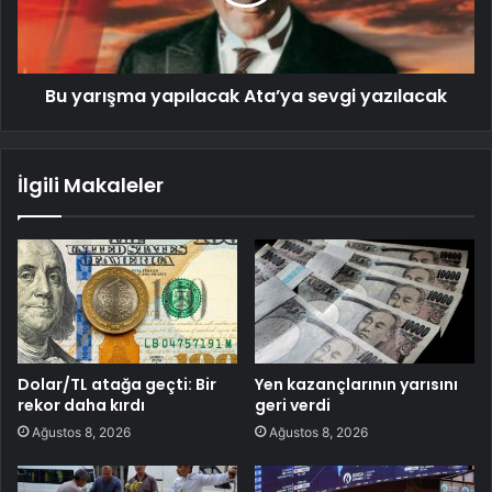
Bu yarışma yapılacak Ata’ya sevgi yazılacak
İlgili Makaleler
Dolar/TL atağa geçti: Bir
Yen kazançlarının yarısını
rekor daha kırdı
geri verdi
Ağustos 8, 2026
Ağustos 8, 2026