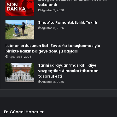
yakalandı
Ağustos 9, 2026
Sinop’ta Romantik Evlilik Teklifi
Ağustos 8, 2026
Lübnan ordusunun Batı Zevtar’a konuşlanmasıyla
birlikte halkın bölgeye dönüşü başladı
Ağustos 8, 2026
Tarihi saraydan ‘masraflı’ diye
vazgeçtiler: Almanlar itibardan
tasarruf etti
Ağustos 8, 2026
En Güncel Haberler