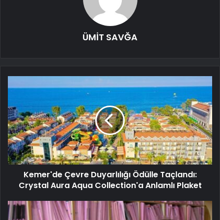
ÜMİT SAVĞA
Kemer'de Çevre Duyarlılığı Ödülle Taçlandı:
Crystal Aura Aqua Collection'a Anlamlı Plaket