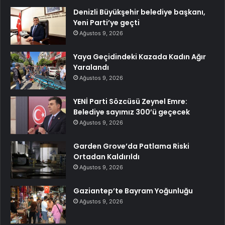
Denizli Büyükşehir belediye başkanı,
Yeni Parti’ye geçti
Ağustos 9, 2026
Yaya Geçidindeki Kazada Kadın Ağır
Yaralandı
Ağustos 9, 2026
YENİ Parti Sözcüsü Zeynel Emre:
Belediye sayımız 300’ü geçecek
Ağustos 9, 2026
Garden Grove’da Patlama Riski
Ortadan Kaldırıldı
Ağustos 9, 2026
Gaziantep’te Bayram Yoğunluğu
Ağustos 9, 2026