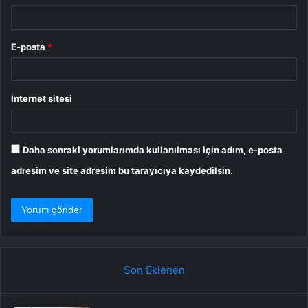
E-posta
*
İnternet sitesi
Daha sonraki yorumlarımda kullanılması için adım, e-posta
adresim ve site adresim bu tarayıcıya kaydedilsin.
Son Eklenen