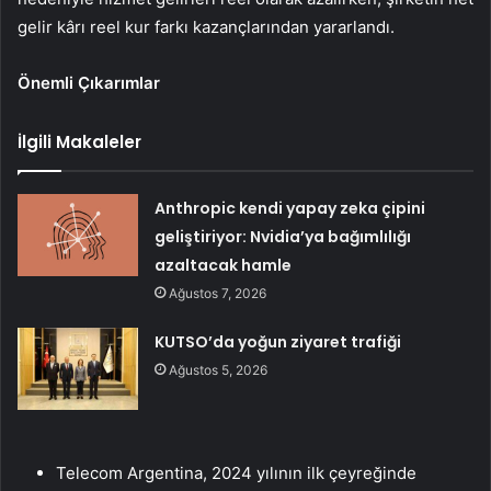
gelir kârı reel kur farkı kazançlarından yararlandı.
Önemli Çıkarımlar
İlgili Makaleler
Anthropic kendi yapay zeka çipini
geliştiriyor: Nvidia’ya bağımlılığı
azaltacak hamle
Ağustos 7, 2026
KUTSO’da yoğun ziyaret trafiği
Ağustos 5, 2026
Telecom Argentina, 2024 yılının ilk çeyreğinde