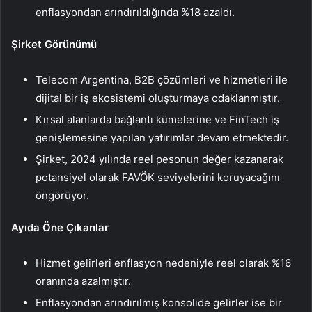
enflasyondan arındırıldığında %18 azaldı.
Şirket Görünümü
Telecom Argentina, B2B çözümleri ve hizmetleri ile
dijital bir iş ekosistemi oluşturmaya odaklanmıştır.
Kırsal alanlarda bağlantı kümelerine ve FinTech iş
genişlemesine yapılan yatırımlar devam etmektedir.
Şirket, 2024 yılında reel pesonun değer kazanarak
potansiyel olarak FAVÖK seviyelerini koruyacağını
öngörüyor.
Ayıda Öne Çıkanlar
Hizmet gelirleri enflasyon nedeniyle reel olarak %16
oranında azalmıştır.
Enflasyondan arındırılmış konsolide gelirler ise bir