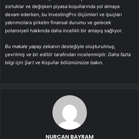
zorluklar ve değişken piyasa koşullarında yol almaya
devam ederken, bu InvestingPro ölçümleri ve ipuçları
yatırımcılara şirketin finansal durumu ve gelecek
potansiyeli hakkında daha incelikli bir anlayış sağlıyor.
Bu makale yapay zekanın desteğiyle oluşturulmuş,
çevrilmiş ve bir editör tarafından incelenmiştir. Daha fazla
bilgi için Şart ve Koşullar bölümümüze bakın.
NURCAN BAYRAM