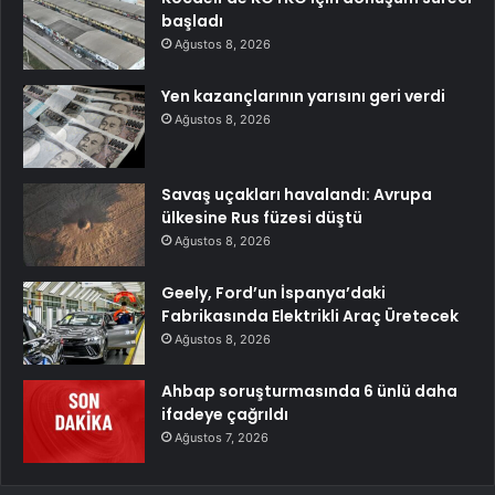
başladı
Ağustos 8, 2026
Yen kazançlarının yarısını geri verdi
Ağustos 8, 2026
Savaş uçakları havalandı: Avrupa
ülkesine Rus füzesi düştü
Ağustos 8, 2026
Geely, Ford’un İspanya’daki
Fabrikasında Elektrikli Araç Üretecek
Ağustos 8, 2026
Ahbap soruşturmasında 6 ünlü daha
ifadeye çağrıldı
Ağustos 7, 2026