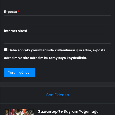
E-posta
*
İnternet sitesi
Daha sonraki yorumlarımda kullanılması için adım, e-posta
adresim ve site adresim bu tarayıcıya kaydedilsin.
Son Eklenen
Gaziantep’te Bayram Yoğunluğu