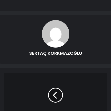
SERTAÇ KORKMAZOĞLU