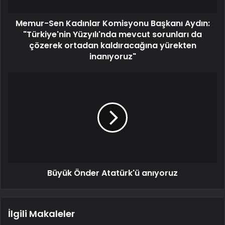
Memur-Sen Kadınlar Komisyonu Başkanı Aydın:
"Türkiye'nin Yüzyılı'nda mevcut sorunları da
çözerek ortadan kaldıracağına yürekten
inanıyoruz"
Büyük Önder Atatürk'ü anıyoruz
İlgili Makaleler