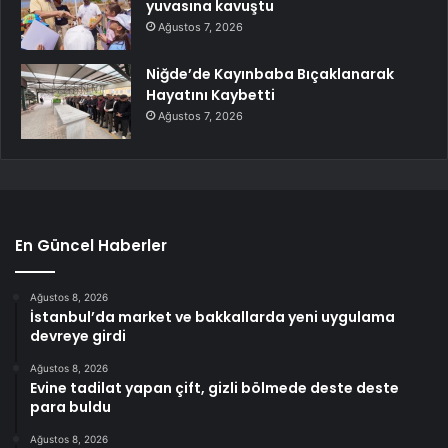
yuvasına kavuştu
Ağustos 7, 2026
Niğde’de Kayınbaba Bıçaklanarak
Hayatını Kaybetti
Ağustos 7, 2026
En Güncel Haberler
Ağustos 8, 2026
İstanbul’da market ve bakkallarda yeni uygulama
devreye girdi
Ağustos 8, 2026
Evine tadilat yapan çift, gizli bölmede deste deste
para buldu
Ağustos 8, 2026