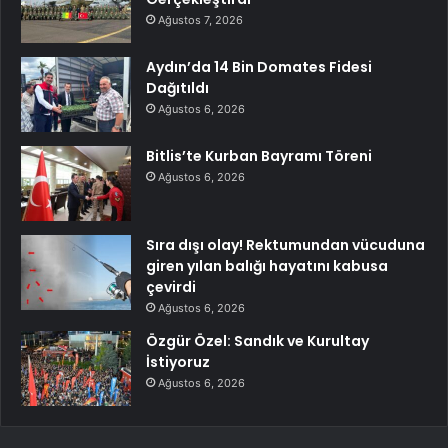
Ağustos 7, 2026
Aydın’da 14 Bin Domates Fidesi
Dağıtıldı
Ağustos 6, 2026
Bitlis’te Kurban Bayramı Töreni
Ağustos 6, 2026
Sıra dışı olay! Rektumundan vücuduna
giren yılan balığı hayatını kabusa
çevirdi
Ağustos 6, 2026
Özgür Özel: Sandık ve Kurultay
İstiyoruz
Ağustos 6, 2026