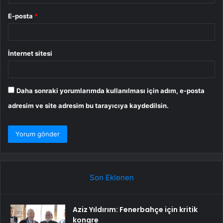
E-posta
*
İnternet sitesi
Daha sonraki yorumlarımda kullanılması için adım, e-posta
adresim ve site adresim bu tarayıcıya kaydedilsin.
Son Eklenen
Aziz Yıldırım: Fenerbahçe için kritik
kongre