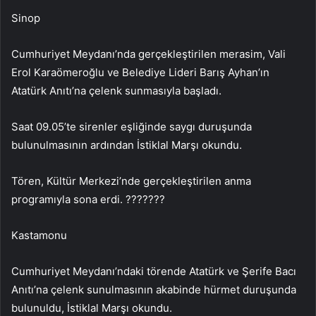
Sinop
Cumhuriyet Meydanı’nda gerçekleştirilen merasim, Vali
Erol Karaömeroğlu ve Belediye Lideri Barış Ayhan’ın
Atatürk Anıtı’na çelenk sunmasıyla başladı.
Saat 09.05’te sirenler eşliğinde saygı duruşunda
bulunulmasının ardından İstiklal Marşı okundu.
Tören, Kültür Merkezi’nde gerçekleştirilen anma
programıyla sona erdi. ???????
Kastamonu
Cumhuriyet Meydanı’ndaki törende Atatürk ve Şerife Bacı
Anıtı’na çelenk sunulmasının akabinde hürmet duruşunda
bulunuldu, İstiklal Marşı okundu.