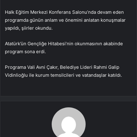
Halk Eğitim Merkezi Konferans Salonu’nda devam eden
programda günün anlam ve önemini anlatan konuşmalar
yapıldı, şiirler okundu.
Atatürk’ün Gençliğe Hitabesi’nin okunmasının akabinde
program sona erdi.
Programa Vali Avni Çakır, Belediye Lideri Rahmi Galip
Vidinlioğlu ile kurum temsilcileri ve vatandaşlar katıldı.