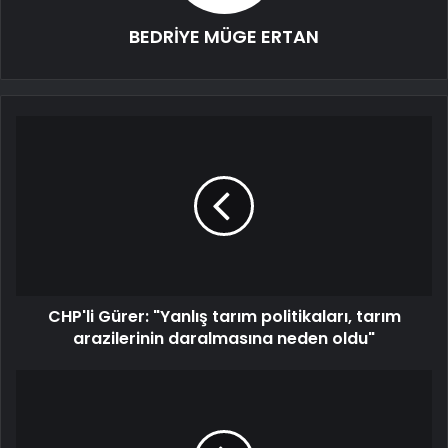
BEDRİYE MÜGE ERTAN
CHP'li Gürer: "Yanlış tarım politikaları, tarım
arazilerinin daralmasına neden oldu"