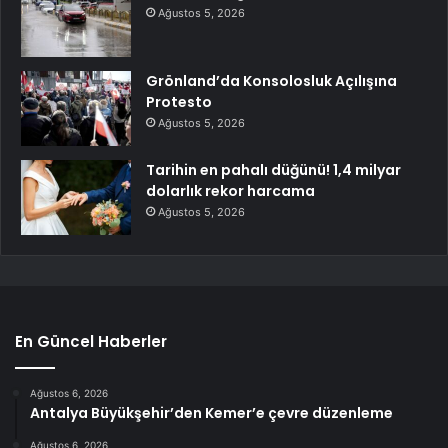
Ağustos 5, 2026
Grönland’da Konsolosluk Açılışına
Protesto
Ağustos 5, 2026
Tarihin en pahalı düğünü! 1,4 milyar
dolarlık rekor harcama
Ağustos 5, 2026
En Güncel Haberler
Ağustos 6, 2026
Antalya Büyükşehir’den Kemer’e çevre düzenleme
Ağustos 6, 2026