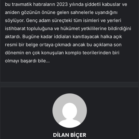
bu travmatik hatıraların 2023 yılında şiddetli kabuslar ve
aniden gözünün önüne gelen sahnelerle uyandığını
söylüyor. Genç adam süreçteki tüm isimleri ve yerleri
istihbarat topluluğuna ve hükümet yetkililerine bildirdiğini
aktardı. Bugüne kadar iddiaları kanıtlayacak halka açık
resmi bir belge ortaya çıkmadı ancak bu açıklama son
dönemin en çok konuşulan komplo teorilerinden biri
olmayı başardı bile…
DİLAN BİÇER