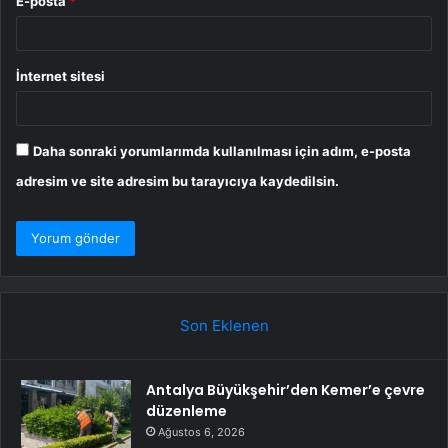
E-posta
*
İnternet sitesi
Daha sonraki yorumlarımda kullanılması için adım, e-posta
adresim ve site adresim bu tarayıcıya kaydedilsin.
Son Eklenen
Antalya Büyükşehir’den Kemer’e çevre
düzenleme
Ağustos 6, 2026