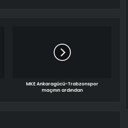
MKE Ankaragücü-Trabzonspor
maçının ardından