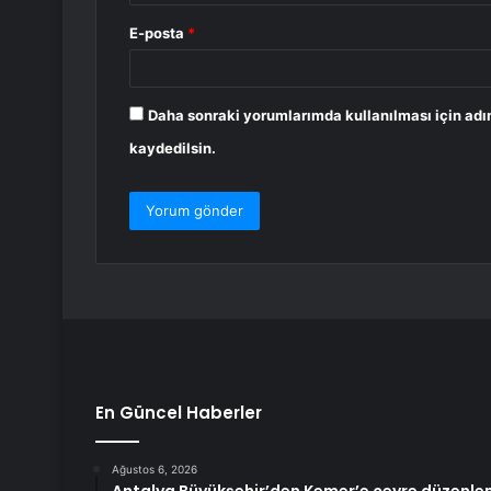
E-posta
*
Daha sonraki yorumlarımda kullanılması için adı
kaydedilsin.
En Güncel Haberler
Ağustos 6, 2026