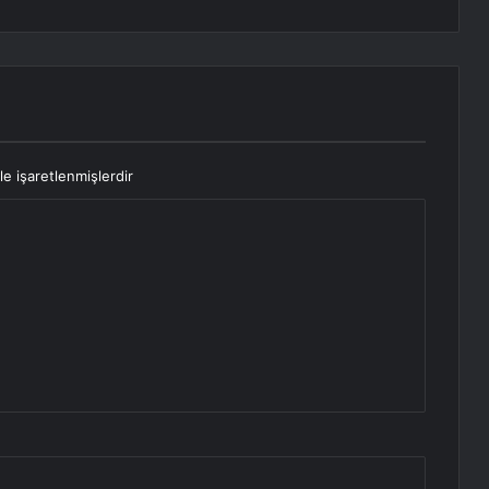
le işaretlenmişlerdir