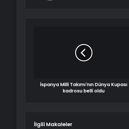
İspanya Milli Takımı'nın Dünya Kupası
kadrosu belli oldu
İlgili Makaleler