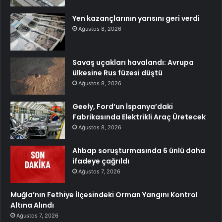
Yen kazançlarının yarısını geri verdi
Ağustos 8, 2026
Savaş uçakları havalandı: Avrupa
ülkesine Rus füzesi düştü
Ağustos 8, 2026
Geely, Ford’un İspanya’daki
Fabrikasında Elektrikli Araç Üretecek
Ağustos 8, 2026
Ahbap soruşturmasında 6 ünlü daha
ifadeye çağrıldı
Ağustos 7, 2026
Muğla’nın Fethiye İlçesindeki Orman Yangını Kontrol
Altına Alındı
Ağustos 7, 2026