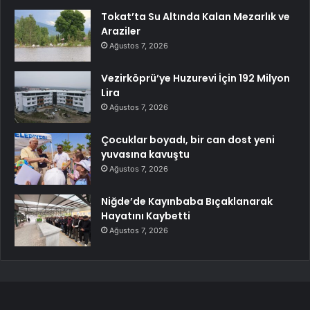
Tokat’ta Su Altında Kalan Mezarlık ve
Araziler
Ağustos 7, 2026
Vezirköprü’ye Huzurevi İçin 192 Milyon
Lira
Ağustos 7, 2026
Çocuklar boyadı, bir can dost yeni
yuvasına kavuştu
Ağustos 7, 2026
Niğde’de Kayınbaba Bıçaklanarak
Hayatını Kaybetti
Ağustos 7, 2026