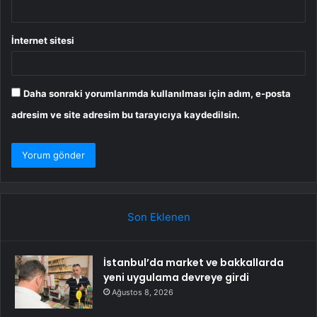
İnternet sitesi
Daha sonraki yorumlarımda kullanılması için adım, e-posta
adresim ve site adresim bu tarayıcıya kaydedilsin.
Son Eklenen
İstanbul’da market ve bakkallarda
yeni uygulama devreye girdi
Ağustos 8, 2026