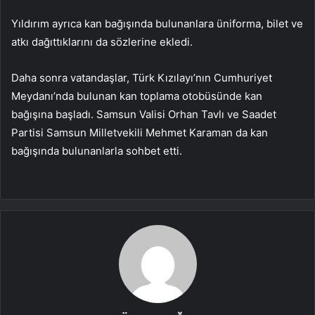
Yıldırım ayrıca kan bağışında bulunanlara üniforma, bilet ve
atkı dağıttıklarını da sözlerine ekledi.
Daha sonra vatandaşlar, Türk Kızılayı’nın Cumhuriyet
Meydanı’nda bulunan kan toplama otobüsünde kan
bağışına başladı. Samsun Valisi Orhan Tavlı ve Saadet
Partisi Samsun Milletvekili Mehmet Karaman da kan
bağışında bulunanlarla sohbet etti.