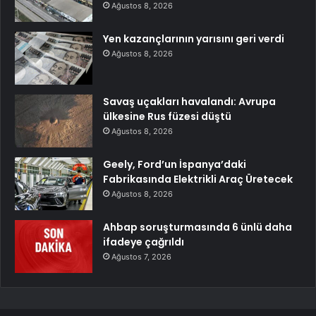
Ağustos 8, 2026
Yen kazançlarının yarısını geri verdi
Ağustos 8, 2026
Savaş uçakları havalandı: Avrupa
ülkesine Rus füzesi düştü
Ağustos 8, 2026
Geely, Ford’un İspanya’daki
Fabrikasında Elektrikli Araç Üretecek
Ağustos 8, 2026
Ahbap soruşturmasında 6 ünlü daha
ifadeye çağrıldı
Ağustos 7, 2026