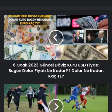
6 Ocak 2023 Güncel Döviz Kuru USD Fiyatı:
Bugün Dolar Fiyatı Ne Kadar? 1 Dolar Ne Kadar,
Kaç TL?