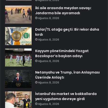
Ağustos 8, 2026
İki aile arasında meydan savaşı:
Jandarma bile ayıramadı
Ağustos 8, 2026
Dolar/TL atağa geçti: Bir rekor daha
kırdı
Ağustos 8, 2026
Kayyum yönetimindeki Yozgat
Bozokspor’a başkan adayı
Ağustos 8, 2026
Netanyahu ve Trump, İran Anlaşması
Üzerinde Anlaştı
Ağustos 8, 2026
İstanbul’da market ve bakkallarda
yeni uygulama devreye girdi
Ağustos 8, 2026