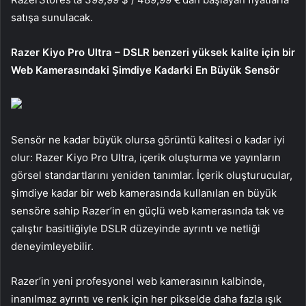
satışa sunulacak.
Razer Kiyo Pro Ultra – DSLR benzeri yüksek kalite için bir
Web Kamerasındaki Şimdiye Kadarki En Büyük Sensör
Sensör ne kadar büyük olursa görüntü kalitesi o kadar iyi
olur: Razer Kiyo Pro Ultra, içerik oluşturma ve yayınların
görsel standartlarını yeniden tanımlar. İçerik oluşturucular,
şimdiye kadar bir web kamerasında kullanılan en büyük
sensöre sahip Razer’in en güçlü web kamerasında tak ve
çalıştır basitliğiyle DSLR düzeyinde ayrıntı ve netliği
deneyimleyebilir.
Razer’in yeni profesyonel web kamerasının kalbinde,
inanılmaz ayrıntı ve renk için her pikselde daha fazla ışık