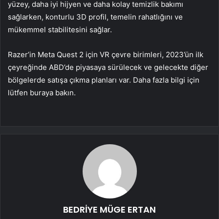
yüzey, daha iyi hijyen ve daha kolay temizlik bakımı
sağlarken, konturlu 3D profil, temelin rahatlığını ve
mükemmel stabilitesini sağlar.
Razer’in Meta Quest 2 için VR çevre birimleri, 2023’ün ilk
çeyreğinde ABD’de piyasaya sürülecek ve gelecekte diğer
bölgelerde satışa çıkma planları var. Daha fazla bilgi için
lütfen buraya bakın.
BEDRİYE MÜGE ERTAN