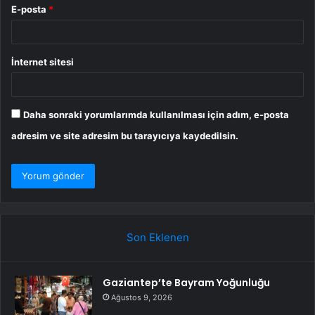
E-posta
*
İnternet sitesi
Daha sonraki yorumlarımda kullanılması için adım, e-posta
adresim ve site adresim bu tarayıcıya kaydedilsin.
Son Eklenen
Gaziantep’te Bayram Yoğunluğu
Ağustos 9, 2026