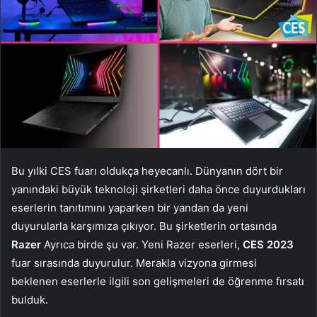
Bu yılki CES fuarı oldukça heyecanlı. Dünyanın dört bir
yanındaki büyük teknoloji şirketleri daha önce duyurdukları
eserlerin tanıtımını yaparken bir yandan da yeni
duyurularla karşımıza çıkıyor. Bu şirketlerin ortasında
Razer
Ayrıca birde şu var. Yeni Razer eserleri,
CES 2023
fuar sırasında duyurulur. Merakla vizyona girmesi
beklenen eserlerle ilgili son gelişmeleri de öğrenme fırsatı
bulduk.