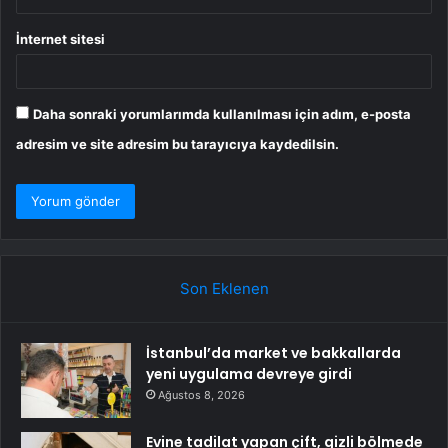
İnternet sitesi
Daha sonraki yorumlarımda kullanılması için adım, e-posta
adresim ve site adresim bu tarayıcıya kaydedilsin.
Son Eklenen
İstanbul’da market ve bakkallarda
yeni uygulama devreye girdi
Ağustos 8, 2026
Evine tadilat yapan çift, gizli bölmede