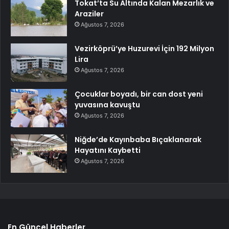
Tokat’ta Su Altında Kalan Mezarlık ve
Araziler
Ağustos 7, 2026
Vezirköprü’ye Huzurevi İçin 192 Milyon
Lira
Ağustos 7, 2026
Çocuklar boyadı, bir can dost yeni
yuvasına kavuştu
Ağustos 7, 2026
Niğde’de Kayınbaba Bıçaklanarak
Hayatını Kaybetti
Ağustos 7, 2026
En Güncel Haberler