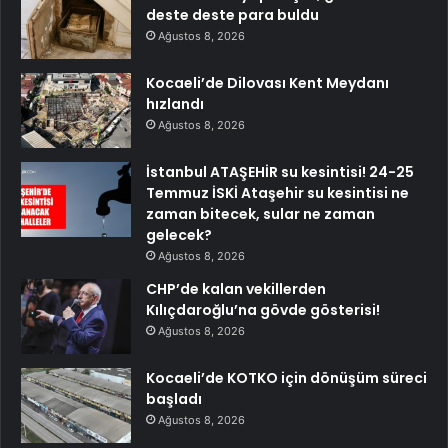
deste deste para buldu
Ağustos 8, 2026
Kocaeli’de Dilovası Kent Meydanı
hızlandı
Ağustos 8, 2026
İstanbul ATAŞEHİR su kesintisi! 24-25
Temmuz İSKİ Ataşehir su kesintisi ne
zaman bitecek, sular ne zaman
gelecek?
Ağustos 8, 2026
CHP’de kalan vekillerden
Kılıçdaroğlu’na gövde gösterisi!
Ağustos 8, 2026
Kocaeli’de KOTKO için dönüşüm süreci
başladı
Ağustos 8, 2026