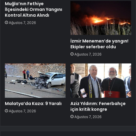
Muğla’nın Fethiye
İlçesindeki Orman Yangını
Kontrol Altına Alındı
Ağustos 7, 2026
İzmir Menemen’de yangın!
Ekipler seferber oldu
Ağustos 7, 2026
Malatya’da Kaza: 9 Yaralı
Aziz Yıldırım: Fenerbahçe
için kritik kongre
Ağustos 7, 2026
Ağustos 7, 2026