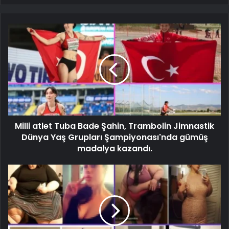
Milli atlet Tuba Bade Şahin, Trambolin Jimnastik
Dünya Yaş Grupları Şampiyonası'nda gümüş
madalya kazandı.