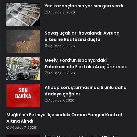
Yen kazançlarının yarısını geri verdi
Ağustos 8, 2026
Savaş uçakları havalandı: Avrupa
ülkesine Rus füzesi düştü
Ağustos 8, 2026
Geely, Ford’un İspanya’daki
Fabrikasında Elektrikli Araç Üretecek
Ağustos 8, 2026
Ahbap soruşturmasında 6 ünlü daha
ifadeye çağrıldı
Ağustos 7, 2026
Muğla’nın Fethiye İlçesindeki Orman Yangını Kontrol
Altına Alındı
Ağustos 7, 2026