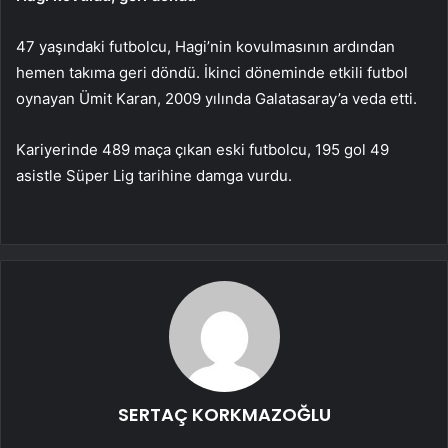
47 yaşındaki futbolcu, Hagi’nin kovulmasının ardından
hemen takıma geri döndü. İkinci döneminde etkili futbol
oynayan Ümit Karan, 2009 yılında Galatasaray’a veda etti.
Kariyerinde 489 maça çıkan eski futbolcu, 195 gol 49
asistle Süper Lig tarihine damga vurdu.
SERTAÇ KORKMAZOĞLU