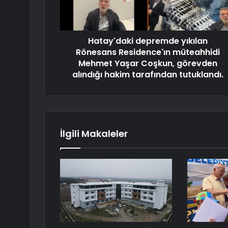
Hatay'daki depremde yıkılan
Rönesans Residence'ın müteahhidi
Mehmet Yaşar Coşkun, görevden
alındığı hakim tarafından tutuklandı.
İlgili Makaleler