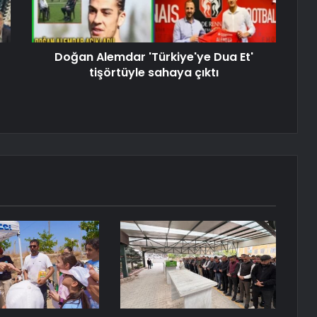
Doğan Alemdar 'Türkiye'ye Dua Et'
tişörtüyle sahaya çıktı