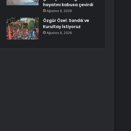
hayatını kabusa çevirdi
Ağustos 6, 2026
Özgür Özel: Sandık ve
Kurultay İstiyoruz
Ağustos 6, 2026