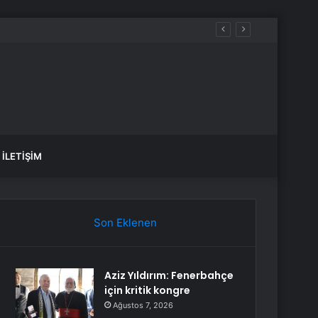
İLETIŞIM
Son Eklenen
Aziz Yıldırım: Fenerbahçe
için kritik kongre
Ağustos 7, 2026