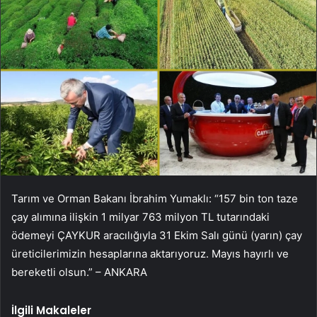
Tarım ve Orman Bakanı İbrahim Yumaklı: “157 bin ton taze
çay alımına ilişkin 1 milyar 763 milyon TL tutarındaki
ödemeyi ÇAYKUR aracılığıyla 31 Ekim Salı günü (yarın) çay
üreticilerimizin hesaplarına aktarıyoruz. Mayıs hayırlı ve
bereketli olsun.” – ANKARA
İlgili Makaleler