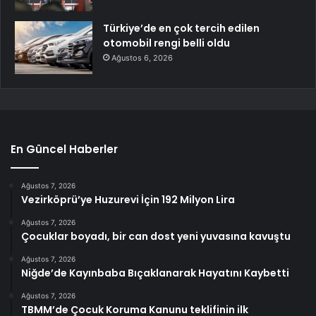
Türkiye’de en çok tercih edilen
otomobil rengi belli oldu
Ağustos 6, 2026
En Güncel Haberler
Ağustos 7, 2026
Vezirköprü’ye Huzurevi İçin 192 Milyon Lira
Ağustos 7, 2026
Çocuklar boyadı, bir can dost yeni yuvasına kavuştu
Ağustos 7, 2026
Niğde’de Kayınbaba Bıçaklanarak Hayatını Kaybetti
Ağustos 7, 2026
TBMM’de Çocuk Koruma Kanunu teklifinin ilk