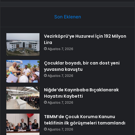
Son Eklenen
Vezirköprü’ye Huzurevi İçin 192 Milyon
Lira
Ağustos 7, 2026
Çocuklar boyadı, bir can dost yeni
yuvasına kavuştu
Ağustos 7, 2026
Niğde’de Kayınbaba Bıçaklanarak
Hayatını Kaybetti
Ağustos 7, 2026
TBMM’de Çocuk Koruma Kanunu
teklifinin ilk görüşmeleri tamamlandı
Ağustos 7, 2026