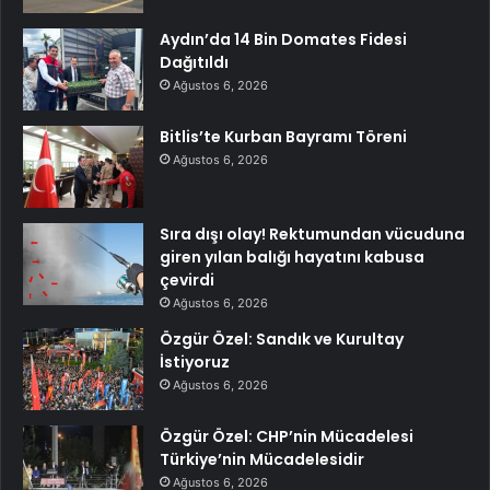
Aydın’da 14 Bin Domates Fidesi
Dağıtıldı
Ağustos 6, 2026
Bitlis’te Kurban Bayramı Töreni
Ağustos 6, 2026
Sıra dışı olay! Rektumundan vücuduna
giren yılan balığı hayatını kabusa
çevirdi
Ağustos 6, 2026
Özgür Özel: Sandık ve Kurultay
İstiyoruz
Ağustos 6, 2026
Özgür Özel: CHP’nin Mücadelesi
Türkiye’nin Mücadelesidir
Ağustos 6, 2026