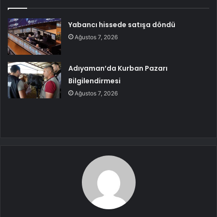
Yabancı hissede satışa döndü
Ağustos 7, 2026
Adıyaman’da Kurban Pazarı
Bilgilendirmesi
Ağustos 7, 2026