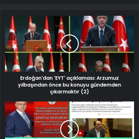
Erdoğan'dan 'EYT' açıklaması: Arzumuz
yılbaşından önce bu konuyu gündemden
çıkarmaktır (2)