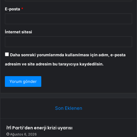
E-posta
*
İnternet sitesi
Daha sonraki yorumlarımda kullanılması için adım, e-posta
adresim ve site adresim bu tarayıcıya kaydedilsin.
Son Eklenen
İYİ Parti’den enerji krizi uyarısı
Ağustos 6, 2026