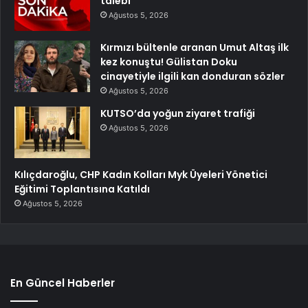
talebi
Ağustos 5, 2026
Kırmızı bültenle aranan Umut Altaş ilk
kez konuştu! Gülistan Doku
cinayetiyle ilgili kan donduran sözler
Ağustos 5, 2026
KUTSO’da yoğun ziyaret trafiği
Ağustos 5, 2026
Kılıçdaroğlu, CHP Kadın Kolları Myk Üyeleri Yönetici
Eğitimi Toplantısına Katıldı
Ağustos 5, 2026
En Güncel Haberler