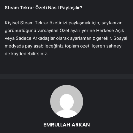
Steam Tekrar Özeti Nasıl Paylaşılır?
Kişisel Steam Tekrar özetinizi paylaşmak için, sayfanızın
görünürlüğünü varsayılan Özel ayarı yerine Herkese Açık
veya Sadece Arkadaşlar olarak ayarlamanız gerekir. Sosyal
medyada paylaşabileceğiniz toplam özeti içeren sahneyi
de kaydedebilirsiniz.
EMRULLAH ARKAN