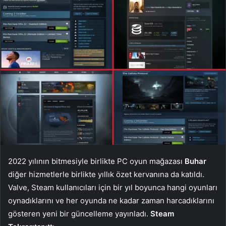
2022 yılının bitmesiyle birlikte PC oyun mağazası
Buhar
diğer hizmetlerle birlikte yıllık özet kervanına da katıldı.
Valve, Steam kullanıcıları için bir yıl boyunca hangi oyunları
oynadıklarını ve her oyunda ne kadar zaman harcadıklarını
gösteren yeni bir güncelleme yayınladı.
Steam