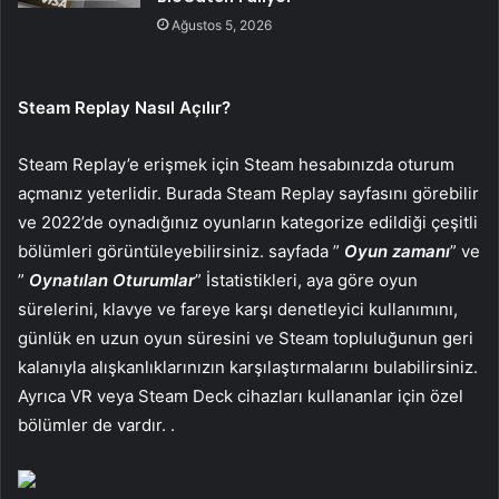
Ağustos 5, 2026
Steam Replay Nasıl Açılır?
Steam Replay’e erişmek için Steam hesabınızda oturum
açmanız yeterlidir. Burada Steam Replay sayfasını görebilir
ve 2022’de oynadığınız oyunların kategorize edildiği çeşitli
bölümleri görüntüleyebilirsiniz. sayfada ”
Oyun zamanı
” ve
”
Oynatılan Oturumlar
” İstatistikleri, aya göre oyun
sürelerini, klavye ve fareye karşı denetleyici kullanımını,
günlük en uzun oyun süresini ve Steam topluluğunun geri
kalanıyla alışkanlıklarınızın karşılaştırmalarını bulabilirsiniz.
Ayrıca VR veya Steam Deck cihazları kullananlar için özel
bölümler de vardır. .