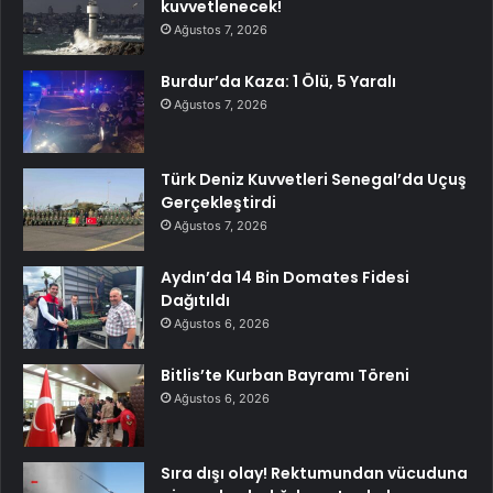
kuvvetlenecek!
Ağustos 7, 2026
Burdur’da Kaza: 1 Ölü, 5 Yaralı
Ağustos 7, 2026
Türk Deniz Kuvvetleri Senegal’da Uçuş
Gerçekleştirdi
Ağustos 7, 2026
Aydın’da 14 Bin Domates Fidesi
Dağıtıldı
Ağustos 6, 2026
Bitlis’te Kurban Bayramı Töreni
Ağustos 6, 2026
Sıra dışı olay! Rektumundan vücuduna