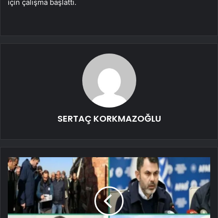
için çalışma başlattı.
SERTAÇ KORKMAZOĞLU