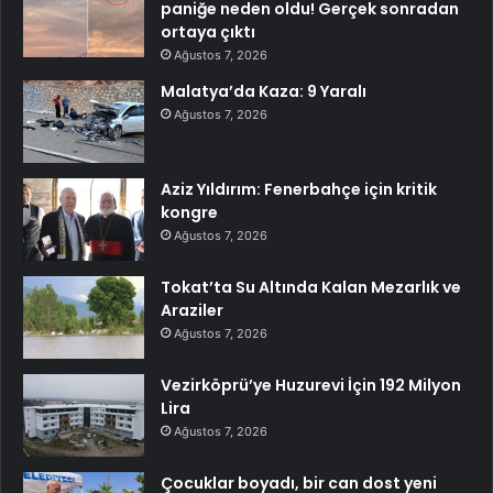
paniğe neden oldu! Gerçek sonradan
ortaya çıktı
Ağustos 7, 2026
Malatya’da Kaza: 9 Yaralı
Ağustos 7, 2026
Aziz Yıldırım: Fenerbahçe için kritik
kongre
Ağustos 7, 2026
Tokat’ta Su Altında Kalan Mezarlık ve
Araziler
Ağustos 7, 2026
Vezirköprü’ye Huzurevi İçin 192 Milyon
Lira
Ağustos 7, 2026
Çocuklar boyadı, bir can dost yeni