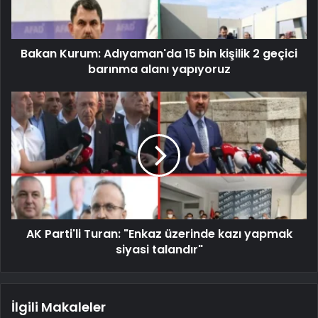
Bakan Kurum: Adıyaman'da 15 bin kişilik 2 geçici
barınma alanı yapıyoruz
AK Parti'li Turan: "Enkaz üzerinde kazı yapmak
siyasi talandır"
İlgili Makaleler