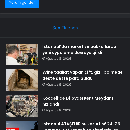
Son Eklenen
İstanbul’da market ve bakkallarda
yeni uygulama devreye girdi
Ağustos 8, 2026
Evine tadilat yapan çift, gizli bölmede
deste deste para buldu
Ağustos 8, 2026
Kocaeli’de Dilovası Kent Meydanı
hızlandı
Ağustos 8, 2026
İstanbul ATAŞEHİR su kesintisi! 24-25