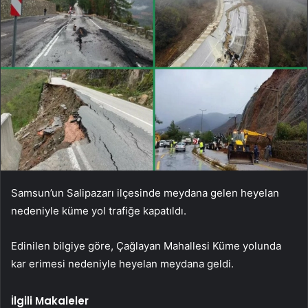
Samsun’un Salipazarı ilçesinde meydana gelen heyelan
nedeniyle küme yol trafiğe kapatıldı.
Edinilen bilgiye göre, Çağlayan Mahallesi Küme yolunda
kar erimesi nedeniyle heyelan meydana geldi.
İlgili Makaleler