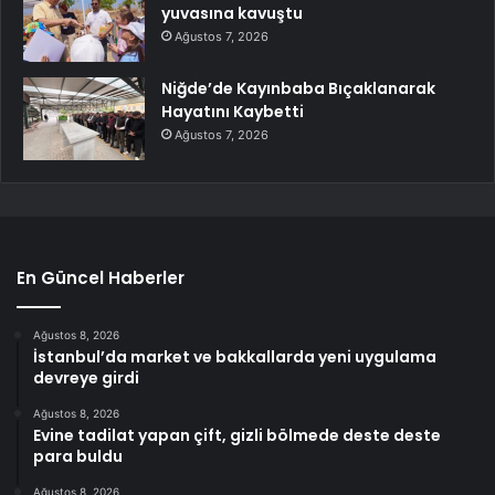
yuvasına kavuştu
Ağustos 7, 2026
Niğde’de Kayınbaba Bıçaklanarak
Hayatını Kaybetti
Ağustos 7, 2026
En Güncel Haberler
Ağustos 8, 2026
İstanbul’da market ve bakkallarda yeni uygulama
devreye girdi
Ağustos 8, 2026
Evine tadilat yapan çift, gizli bölmede deste deste
para buldu
Ağustos 8, 2026