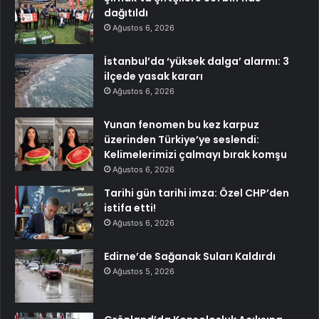
dağıtıldı
Ağustos 6, 2026
İstanbul’da ‘yüksek dalga’ alarmı: 3
ilçede yasak kararı
Ağustos 6, 2026
Yunan fenomen bu kez karpuz
üzerinden Türkiye’ye seslendi:
Kelimelerimizi çalmayı bırak komşu
Ağustos 6, 2026
Tarihi gün tarihi imza: Özel CHP’den
istifa etti!
Ağustos 6, 2026
Edirne’de Sağanak Suları Kaldırdı
Ağustos 5, 2026