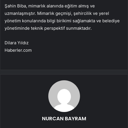
Şahin Biba, mimarlık alanında eğitim almış ve
uzmanlaşmıştır. Mimarlık geçmişi, şehircilik ve yerel
yönetim konularında bilgi birikimi sağlamakta ve belediye
yönetiminde teknik perspektif sunmaktadır.
Dilara Yıldız
Haberler.com
NURCAN BAYRAM