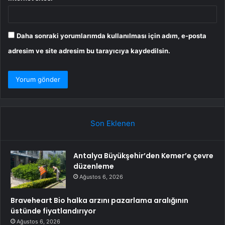
Daha sonraki yorumlarımda kullanılması için adım, e-posta
adresim ve site adresim bu tarayıcıya kaydedilsin.
Son Eklenen
Antalya Büyükşehir’den Kemer’e çevre
düzenleme
Ağustos 6, 2026
Braveheart Bio halka arzını pazarlama aralığının
üstünde fiyatlandırıyor
Ağustos 6, 2026