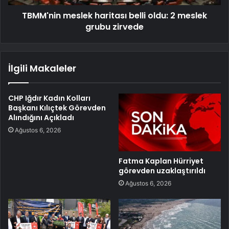
TBMM'nin meslek haritası belli oldu: 2 meslek
grubu zirvede
İlgili Makaleler
CHP Iğdır Kadın Kolları
Başkanı Kılıçtek Görevden
Alındığını Açıkladı
Ağustos 6, 2026
Fatma Kaplan Hürriyet
görevden uzaklaştırıldı
Ağustos 6, 2026