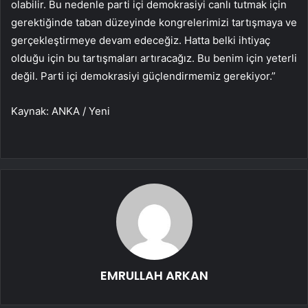
olabilir. Bu nedenle parti içi demokrasiyi canlı tutmak için
gerektiğinde taban düzeyinde kongrelerimizi tartışmaya ve
gerçekleştirmeye devam edeceğiz. Hatta belki ihtiyaç
olduğu için bu tartışmaları artıracağız. Bu benim için yeterli
değil. Parti içi demokrasiyi güçlendirmemiz gerekiyor.”
Kaynak: ANKA / Yeni
EMRULLAH ARKAN