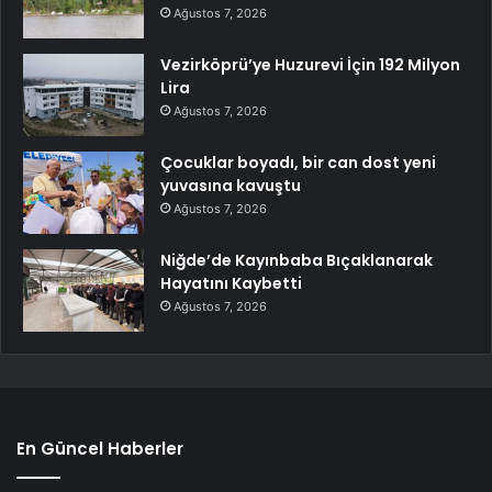
Ağustos 7, 2026
Vezirköprü’ye Huzurevi İçin 192 Milyon
Lira
Ağustos 7, 2026
Çocuklar boyadı, bir can dost yeni
yuvasına kavuştu
Ağustos 7, 2026
Niğde’de Kayınbaba Bıçaklanarak
Hayatını Kaybetti
Ağustos 7, 2026
En Güncel Haberler