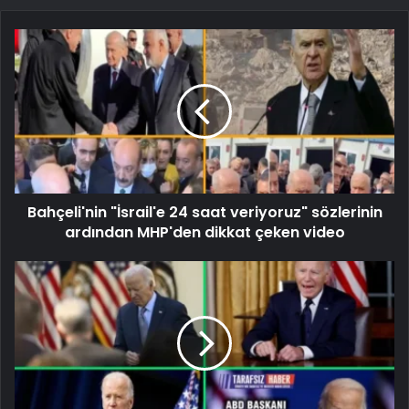
Bahçeli'nin "İsrail'e 24 saat veriyoruz" sözlerinin
ardından MHP'den dikkat çeken video