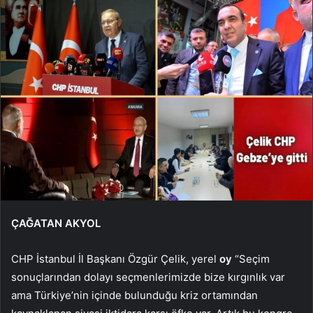
ÇAĞATAN AKYOL
CHP İstanbul İl Başkanı Özgür Çelik, yerel
oy
“Seçim
sonuçlarından dolayı seçmenlerimizde bize kırgınlık var
ama Türkiye’nin içinde bulunduğu kriz ortamından