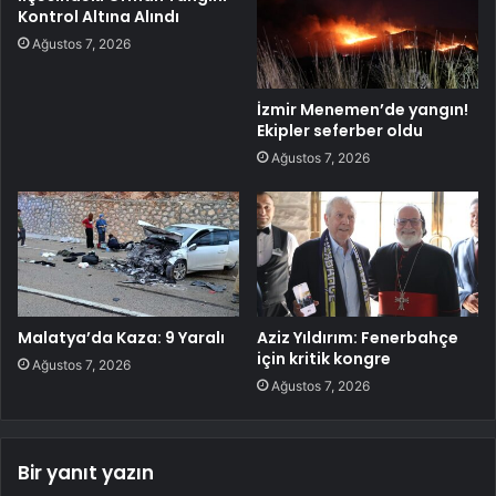
Kontrol Altına Alındı
Ağustos 7, 2026
İzmir Menemen’de yangın!
Ekipler seferber oldu
Ağustos 7, 2026
Malatya’da Kaza: 9 Yaralı
Aziz Yıldırım: Fenerbahçe
için kritik kongre
Ağustos 7, 2026
Ağustos 7, 2026
Bir yanıt yazın