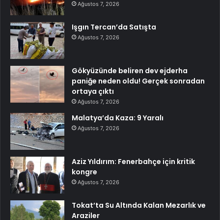
Ağustos 7, 2026
Işgın Tercan’da Satışta
Ağustos 7, 2026
Gökyüzünde beliren dev ejderha
paniğe neden oldu! Gerçek sonradan
ortaya çıktı
Ağustos 7, 2026
Malatya’da Kaza: 9 Yaralı
Ağustos 7, 2026
Aziz Yıldırım: Fenerbahçe için kritik
kongre
Ağustos 7, 2026
Tokat’ta Su Altında Kalan Mezarlık ve
Araziler