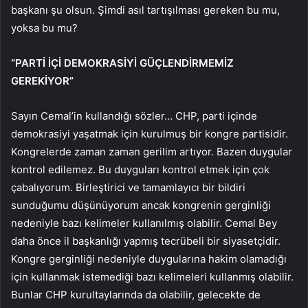
başkanı şu olsun. Şimdi asıl tartışılması gereken bu mu,
yoksa bu mu?
“PARTİ İÇİ DEMOKRASİYİ GÜÇLENDİRMEMİZ
GEREKİYOR”
Sayın Cemal’in kullandığı sözler… CHP, parti içinde
demokrasiyi yaşatmak için kurulmuş bir kongre partisidir.
Kongrelerde zaman zaman gerilim artıyor. Bazen duygular
kontrol edilemez. Bu duyguları kontrol etmek için çok
çabalıyorum. Birleştirici ve tamamlayıcı bir bildiri
sunduğumu düşünüyorum ancak kongrenin gerginliği
nedeniyle bazı kelimeler kullanılmış olabilir. Cemal Bey
daha önce il başkanlığı yapmış tecrübeli bir siyasetçidir.
Kongre gerginliği nedeniyle duygularına hakim olamadığı
için kullanmak istemediği bazı kelimeleri kullanmış olabilir.
Bunlar CHP kurultaylarında da olabilir, gelecekte de