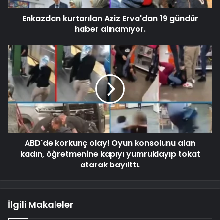
Enkazdan kurtarılan Aziz Erva'dan 19 gündür
haber alınamıyor.
ABD'de korkunç olay! Oyun konsolunu alan
kadın, öğretmenine kapıyı yumruklayıp tokat
atarak bayılttı.
İlgili Makaleler