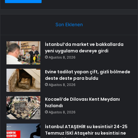
Son Eklenen
İstanbul’da market ve bakkallarda
yeni uygulama devreye girdi
Ağustos 8, 2026
Evine tadilat yapan çift, gizli bölmede
deste deste para buldu
Ağustos 8, 2026
Kocaeli’de Dilovası Kent Meydanı
hızlandı
Ağustos 8, 2026
İstanbul ATAŞEHİR su kesintisi! 24-25
Temmuz İSKİ Ataşehir su kesintisi ne