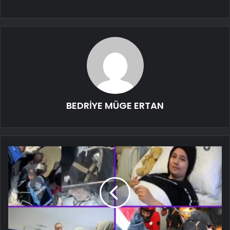
BEDRİYE MÜGE ERTAN