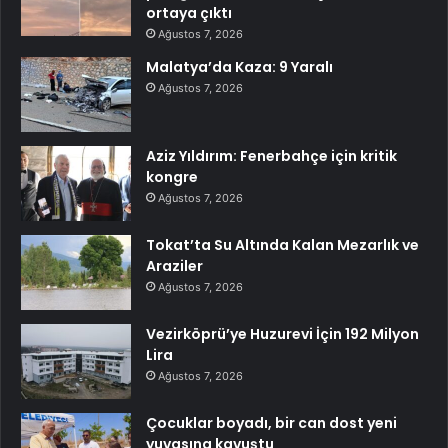
ortaya çıktı
Ağustos 7, 2026
Malatya’da Kaza: 9 Yaralı
Ağustos 7, 2026
Aziz Yıldırım: Fenerbahçe için kritik
kongre
Ağustos 7, 2026
Tokat’ta Su Altında Kalan Mezarlık ve
Araziler
Ağustos 7, 2026
Vezirköprü’ye Huzurevi İçin 192 Milyon
Lira
Ağustos 7, 2026
Çocuklar boyadı, bir can dost yeni
yuvasına kavuştu