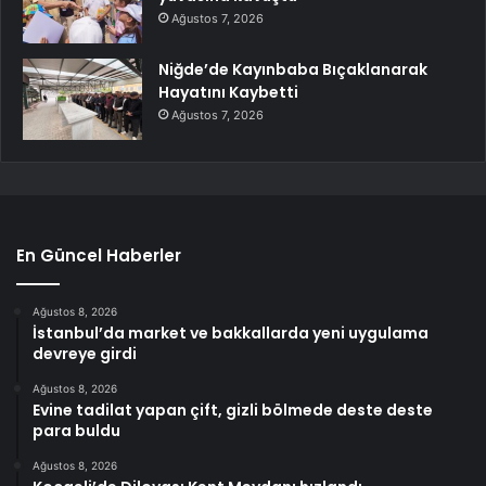
Ağustos 7, 2026
Niğde’de Kayınbaba Bıçaklanarak
Hayatını Kaybetti
Ağustos 7, 2026
En Güncel Haberler
Ağustos 8, 2026
İstanbul’da market ve bakkallarda yeni uygulama
devreye girdi
Ağustos 8, 2026
Evine tadilat yapan çift, gizli bölmede deste deste
para buldu
Ağustos 8, 2026