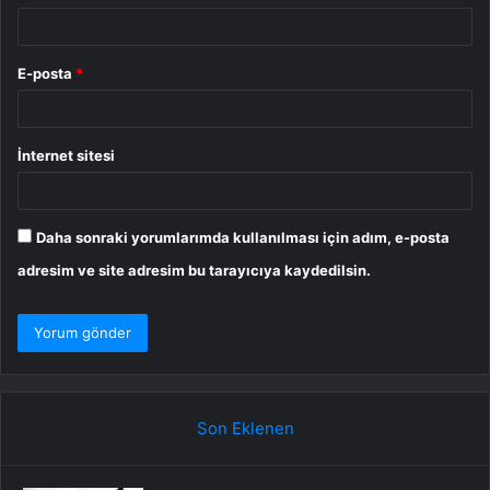
E-posta
*
İnternet sitesi
Daha sonraki yorumlarımda kullanılması için adım, e-posta
adresim ve site adresim bu tarayıcıya kaydedilsin.
Son Eklenen