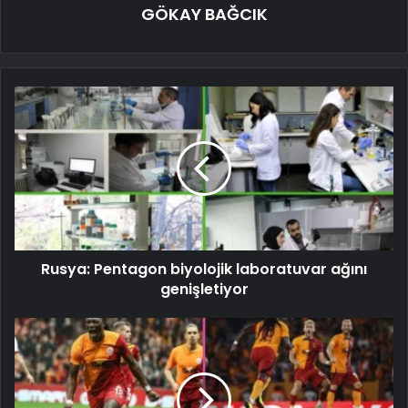
GÖKAY BAĞCIK
Rusya: Pentagon biyolojik laboratuvar ağını
genişletiyor