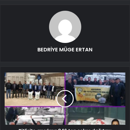
BEDRİYE MÜGE ERTAN