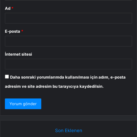
Ad
*
E-posta
*
İnternet sitesi
Daha sonraki yorumlarımda kullanılması için adım, e-posta
adresim ve site adresim bu tarayıcıya kaydedilsin.
Son Eklenen