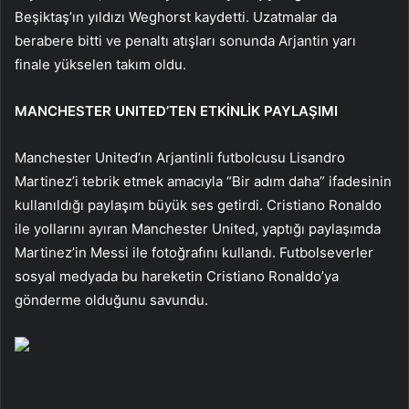
Beşiktaş’ın yıldızı Weghorst kaydetti. Uzatmalar da
berabere bitti ve penaltı atışları sonunda Arjantin yarı
finale yükselen takım oldu.
MANCHESTER UNITED’TEN ETKİNLİK PAYLAŞIMI
Manchester United’ın Arjantinli futbolcusu Lisandro
Martinez’i tebrik etmek amacıyla “Bir adım daha” ifadesinin
kullanıldığı paylaşım büyük ses getirdi. Cristiano Ronaldo
ile yollarını ayıran Manchester United, yaptığı paylaşımda
Martinez’in Messi ile fotoğrafını kullandı. Futbolseverler
sosyal medyada bu hareketin Cristiano Ronaldo’ya
gönderme olduğunu savundu.