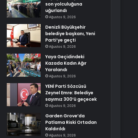
son yolculuğuna
uğurlandı
Ağustos 9, 2026
Denizli Büyükşehir
belediye başkanı, Yeni
Parti’ye geçti
Ağustos 9, 2026
Yaya Geçidindeki
Kazada Kadın Ağır
Yaralandı
Ağustos 9, 2026
YENİ Parti Sözcüsü
Zeynel Emre: Belediye
sayımız 300’ü geçecek
Ağustos 9, 2026
Garden Grove’da
Patlama Riski Ortadan
Kaldırıldı
Ağustos 9, 2026