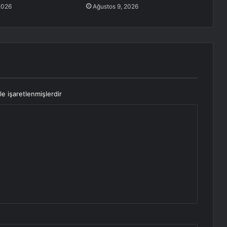
2026
Ağustos 9, 2026
le işaretlenmişlerdir