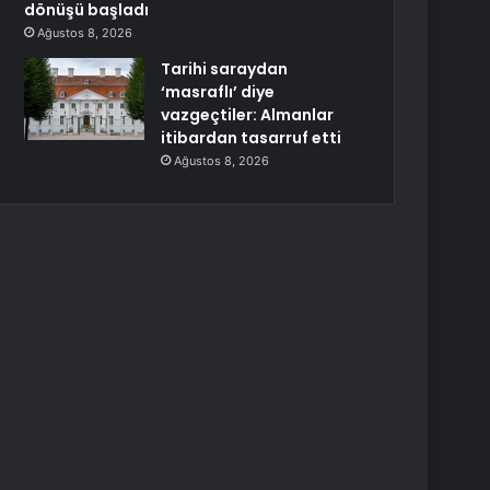
dönüşü başladı
Ağustos 8, 2026
Tarihi saraydan
‘masraflı’ diye
vazgeçtiler: Almanlar
itibardan tasarruf etti
Ağustos 8, 2026