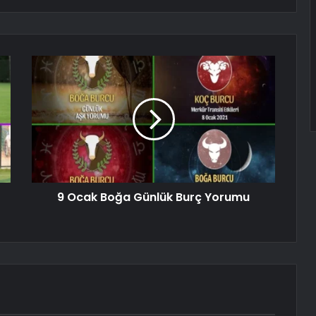
9 Ocak Boğa Günlük Burç Yorumu