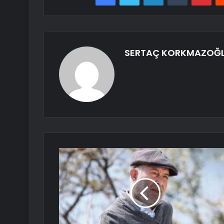
SERTAÇ KORKMAZOĞ