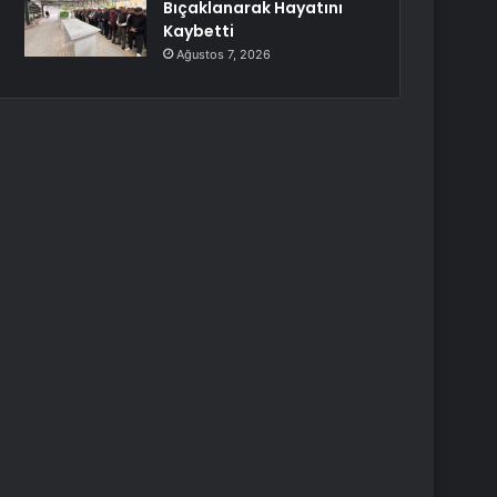
Bıçaklanarak Hayatını
Kaybetti
Ağustos 7, 2026