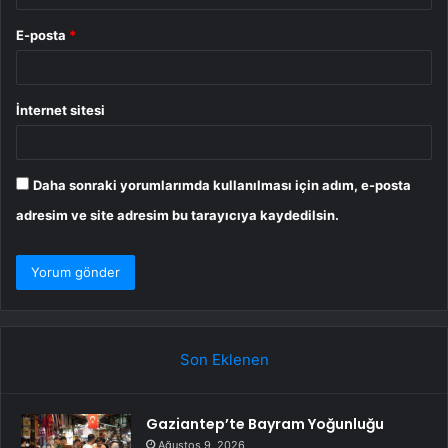
E-posta
*
İnternet sitesi
Daha sonraki yorumlarımda kullanılması için adım, e-posta
adresim ve site adresim bu tarayıcıya kaydedilsin.
Son Eklenen
Gaziantep’te Bayram Yoğunluğu
Ağustos 9, 2026