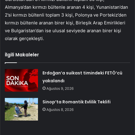
Almanya’dan kırmızı bültenle aranan 4 kişi, Yunanistan’dan
2’si kırmızı bültenli toplam 3 kişi, Polonya ve Portekiz’den
kırmızı bültenle aranan birer kişi, Birleşik Arap Emirlikleri
ve Bulgaristan’dan ise ulusal seviyede aranan birer kişi
olarak gerçekleşti.
İlgili Makaleler
Erdoğan’a suikast timindeki FETÖ’cü
yakalandı
Ağustos 9, 2026
Sinop’ta Romantik Evlilik Teklifi
Ağustos 8, 2026