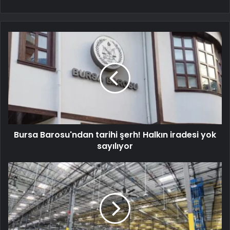
Bursa Barosu'ndan tarihi şerh! Halkın iradesi yok
sayılıyor