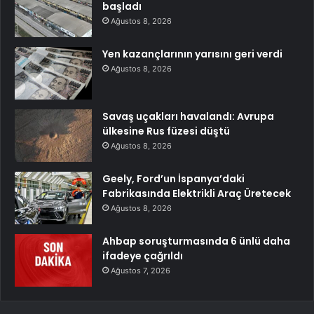
başladı
Ağustos 8, 2026
Yen kazançlarının yarısını geri verdi
Ağustos 8, 2026
Savaş uçakları havalandı: Avrupa
ülkesine Rus füzesi düştü
Ağustos 8, 2026
Geely, Ford’un İspanya’daki
Fabrikasında Elektrikli Araç Üretecek
Ağustos 8, 2026
Ahbap soruşturmasında 6 ünlü daha
ifadeye çağrıldı
Ağustos 7, 2026