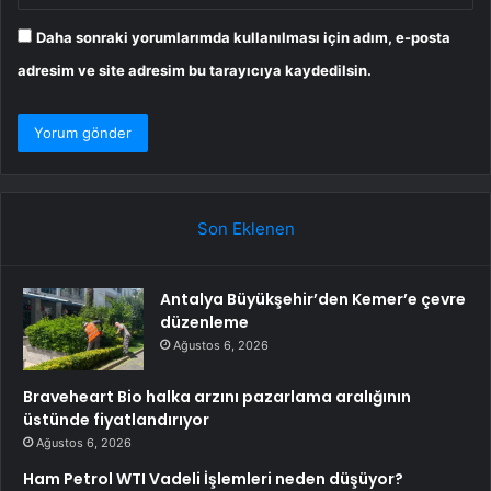
Daha sonraki yorumlarımda kullanılması için adım, e-posta
adresim ve site adresim bu tarayıcıya kaydedilsin.
Son Eklenen
Antalya Büyükşehir’den Kemer’e çevre
düzenleme
Ağustos 6, 2026
Braveheart Bio halka arzını pazarlama aralığının
üstünde fiyatlandırıyor
Ağustos 6, 2026
Ham Petrol WTI Vadeli İşlemleri neden düşüyor?