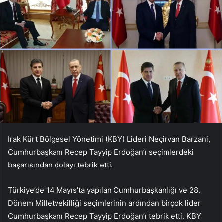
Irak Kürt Bölgesel Yönetimi (KBY) Lideri Neçirvan Barzani,
Cumhurbaşkanı Recep Tayyip Erdoğan’ı seçimlerdeki
başarısından dolayı tebrik etti.
Türkiye’de 14 Mayıs’ta yapılan Cumhurbaşkanlığı ve 28.
Dönem Milletvekilliği seçimlerinin ardından birçok lider
Cumhurbaşkanı Recep Tayyip Erdoğan’ı tebrik etti. KBY