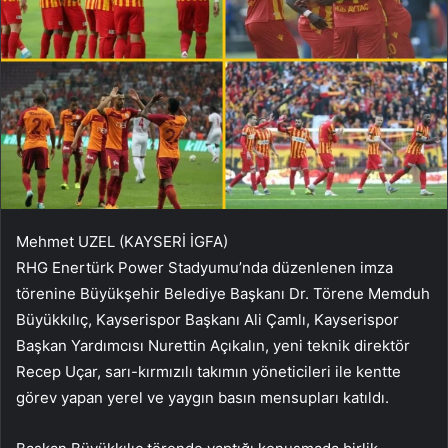
Mehmet UZEL (KAYSERİ İGFA)
RHG Enertürk Power Stadyumu’nda düzenlenen imza
törenine Büyükşehir Belediye Başkanı Dr. Törene Memduh
Büyükkılıç, Kayserispor Başkanı Ali Çamlı, Kayserispor
Başkan Yardımcısı Nurettin Açıkalın, yeni teknik direktör
Recep Uçar, sarı-kırmızılı takımın yöneticileri ile kentte
görev yapan yerel ve yaygın basın mensupları katıldı.