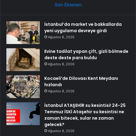
Son Eklenen
İstanbul’da market ve bakkallarda
yeni uygulama devreye girdi
Ağustos 8, 2026
Evine tadilat yapan çift, gizli bölmede
deste deste para buldu
Ağustos 8, 2026
Kocaeli’de Dilovası Kent Meydanı
hızlandı
Ağustos 8, 2026
İstanbul ATAŞEHİR su kesintisi! 24-25
Temmuz İSKİ Ataşehir su kesintisi ne
zaman bitecek, sular ne zaman
gelecek?
Ağustos 8, 2026