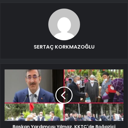
SERTAÇ KORKMAZOĞLU
Başkan Yardımcısı Yılmaz, KKTC'de Boğaziçi