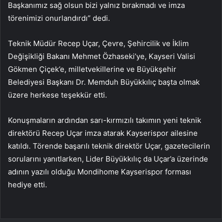
Başkanımız sağ olsun bizi yalnız bırakmadı ve imza
törenimizi onurlandırdı” dedi.
Teknik Müdür Recep Uçar, Çevre, Şehircilik ve İklim
Değişikliği Bakanı Mehmet Özhaseki’ye, Kayseri Valisi
Gökmen Çiçek’e, milletvekillerine ve Büyükşehir
Belediyesi Başkanı Dr. Memduh Büyükkılıç başta olmak
üzere herkese teşekkür etti.
Konuşmaların ardından sarı-kırmızılı takımın yeni teknik
direktörü Recep Uçar imza atarak Kayserispor ailesine
katıldı. Törende başarılı teknik direktör Uçar, gazetecilerin
sorularını yanıtlarken, Lider Büyükkılıç da Uçar’a üzerinde
adının yazılı olduğu Mondihome Kayserispor forması
hediye etti.