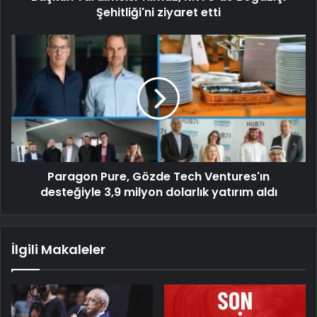
Şehitliği'ni ziyaret etti
Paragon Pure, Gözde Tech Ventures'ın
desteğiyle 3,9 milyon dolarlık yatırım aldı
İlgili Makaleler