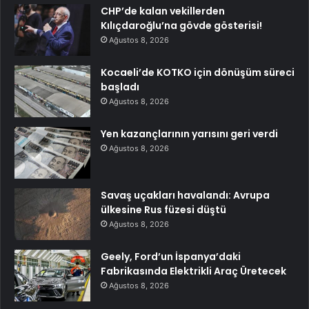
CHP’de kalan vekillerden
Kılıçdaroğlu’na gövde gösterisi!
Ağustos 8, 2026
Kocaeli’de KOTKO için dönüşüm süreci
başladı
Ağustos 8, 2026
Yen kazançlarının yarısını geri verdi
Ağustos 8, 2026
Savaş uçakları havalandı: Avrupa
ülkesine Rus füzesi düştü
Ağustos 8, 2026
Geely, Ford’un İspanya’daki
Fabrikasında Elektrikli Araç Üretecek
Ağustos 8, 2026