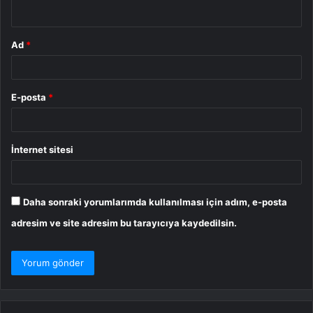
*
Ad
*
E-posta
*
İnternet sitesi
Daha sonraki yorumlarımda kullanılması için adım, e-posta
adresim ve site adresim bu tarayıcıya kaydedilsin.