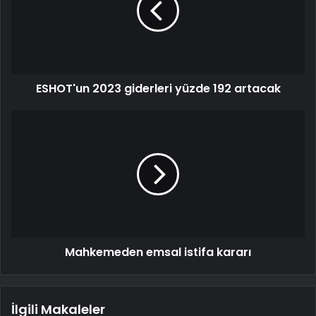
ESHOT'un 2023 giderleri yüzde 192 artacak
Mahkemeden emsal istifa kararı
İlgili Makaleler