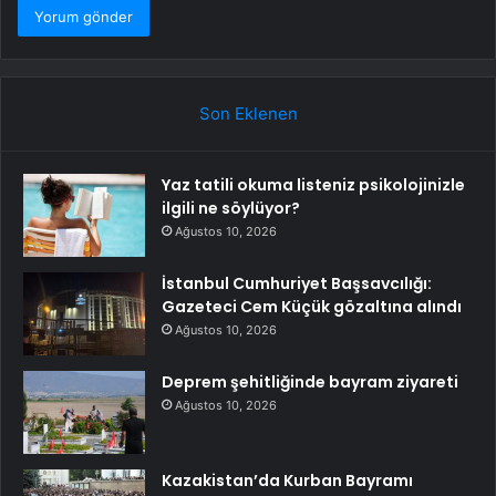
Son Eklenen
Yaz tatili okuma listeniz psikolojinizle
ilgili ne söylüyor?
Ağustos 10, 2026
İstanbul Cumhuriyet Başsavcılığı:
Gazeteci Cem Küçük gözaltına alındı
Ağustos 10, 2026
Deprem şehitliğinde bayram ziyareti
Ağustos 10, 2026
Kazakistan’da Kurban Bayramı