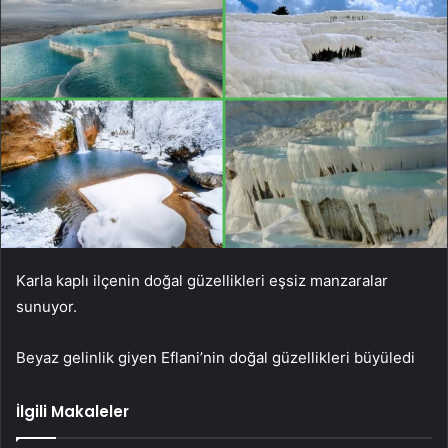
Karla kaplı ilçenin doğal güzellikleri eşsiz manzaralar
sunuyor.
Beyaz gelinlik giyen Eflani’nin doğal güzellikleri büyüledi
İlgili Makaleler