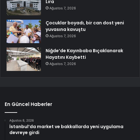
Lira
Ağustos 7, 2026
Çocuklar boyadı, bir can dost yeni
yuvasına kavuştu
Ağustos 7, 2026
Niğde’de Kayınbaba Bıçaklanarak
Hayatını Kaybetti
Ağustos 7, 2026
En Güncel Haberler
Ağustos 8, 2026
İstanbul’da market ve bakkallarda yeni uygulama
devreye girdi