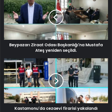
Beypazarı Ziraat Odası Başkanlığı'na Mustafa
Ateş yeniden seçildi.
Kastamonu'da cezaevi firarisi yakalandı