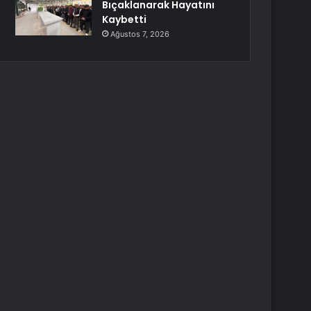
Bıçaklanarak Hayatını
Kaybetti
Ağustos 7, 2026