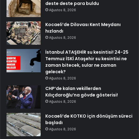
deste deste para buldu
Ağustos 8, 2026
Kocaeli’de Dilovası Kent Meydanı
hızlandı
Ağustos 8, 2026
İstanbul ATAŞEHİR su kesintisi! 24-25
Temmuz İSKİ Ataşehir su kesintisi ne
zaman bitecek, sular ne zaman
gelecek?
Ağustos 8, 2026
CHP’de kalan vekillerden
Kılıçdaroğlu’na gövde gösterisi!
Ağustos 8, 2026
Kocaeli’de KOTKO için dönüşüm süreci
başladı
Ağustos 8, 2026