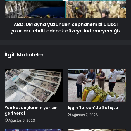
ABD: Ukrayna yüzünden cephanemizi ulusal
çıkarları tehdit edecek düzeye indirmeyeceğiz
İlgili Makaleler
Yen kazançlarının yarısını
Işgın Tercan’da Satışta
geri verdi
Ağustos 7, 2026
Ağustos 8, 2026