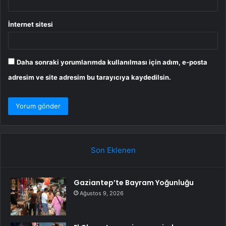
İnternet sitesi
Daha sonraki yorumlarımda kullanılması için adım, e-posta
adresim ve site adresim bu tarayıcıya kaydedilsin.
Son Eklenen
Gaziantep’te Bayram Yoğunluğu
Ağustos 9, 2026