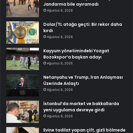
Jandarma bile ayıramadı
Ağustos 8, 2026
Dolar/TL atağa geçti: Bir rekor daha
kırdı
Ağustos 8, 2026
Kayyum yönetimindeki Yozgat
Bozokspor’a başkan adayı
Ağustos 8, 2026
Netanyahu ve Trump, İran Anlaşması
Üzerinde Anlaştı
Ağustos 8, 2026
İstanbul’da market ve bakkallarda
yeni uygulama devreye girdi
Ağustos 8, 2026
Evine tadilat yapan çift, gizli bölmede