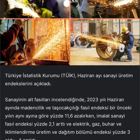
Türkiye İstatistik Kurumu (TÜİK), Haziran ayı sanayi üretim
endekslerini açıkladı.
Sanayinin alt fasılları incelendiğinde, 2023 yılı Haziran
ayında madencilik ve taşocakçılığı fasıl endeksi bir önceki
yılın aynı ayına göre yüzde 11,6 azalırken, imalat sanayi
fasıl endeksi yüzde 2,1 arttı ve elektrik, gaz, buhar ve
iklimlendirme üretim ve dağıtım bölümü endeksi yüzde 3