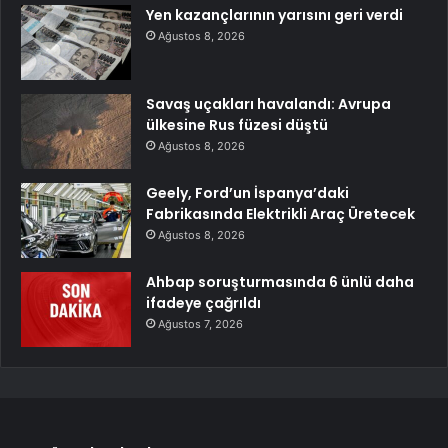
Yen kazançlarının yarısını geri verdi
Ağustos 8, 2026
Savaş uçakları havalandı: Avrupa
ülkesine Rus füzesi düştü
Ağustos 8, 2026
Geely, Ford’un İspanya’daki
Fabrikasında Elektrikli Araç Üretecek
Ağustos 8, 2026
Ahbap soruşturmasında 6 ünlü daha
ifadeye çağrıldı
Ağustos 7, 2026