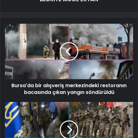
Bursa'da bir alışveriş merkezindeki restoranın
bacasında çıkan yangın söndürüldü