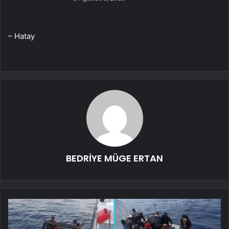
– Hatay
BEDRİYE MÜGE ERTAN