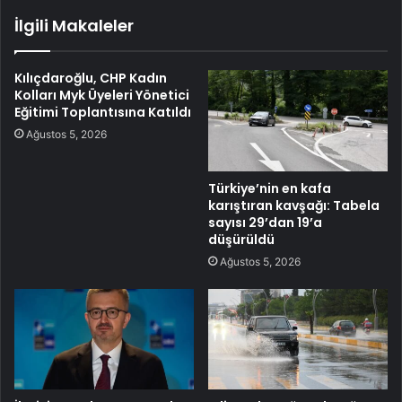
İlgili Makaleler
Kılıçdaroğlu, CHP Kadın
Kolları Myk Üyeleri Yönetici
Eğitimi Toplantısına Katıldı
Ağustos 5, 2026
Türkiye’nin en kafa
karıştıran kavşağı: Tabela
sayısı 29’dan 19’a
düşürüldü
Ağustos 5, 2026