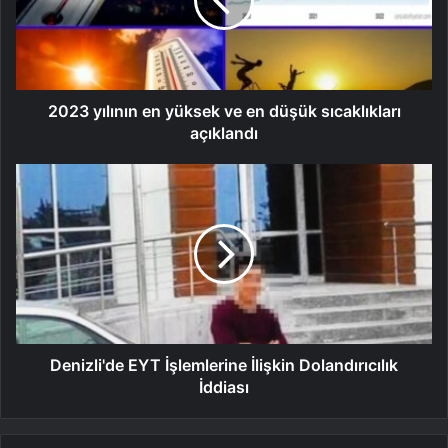
2023 yılının en yüksek ve en düşük sıcaklıkları
açıklandı
Denizli'de EYT İşlemlerine İlişkin Dolandırıcılık
İddiası