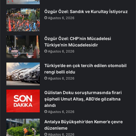
Özgür Özel: Sandık ve Kurultay İstiyoruz
Ağustos 6, 2026
Özgür Özel: CHP’nin Mücadelesi
Türkiye’nin Mücadelesidir
Ağustos 6, 2026
Türkiye’de en çok tercih edilen otomobil
rengi belli oldu
Ağustos 6, 2026
Gülistan Doku soruşturmasında firari
şüpheli Umut Altaş, ABD’de gözaltına
alındı
Ağustos 6, 2026
Antalya Büyükşehir’den Kemer’e çevre
düzenleme
Ağustos 6, 2026