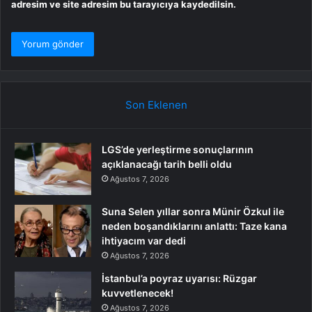
adresim ve site adresim bu tarayıcıya kaydedilsin.
Son Eklenen
LGS’de yerleştirme sonuçlarının
açıklanacağı tarih belli oldu
Ağustos 7, 2026
Suna Selen yıllar sonra Münir Özkul ile
neden boşandıklarını anlattı: Taze kana
ihtiyacım var dedi
Ağustos 7, 2026
İstanbul’a poyraz uyarısı: Rüzgar
kuvvetlenecek!
Ağustos 7, 2026