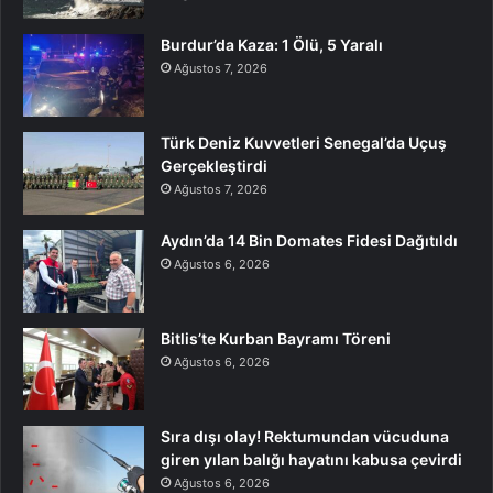
Burdur’da Kaza: 1 Ölü, 5 Yaralı
Ağustos 7, 2026
Türk Deniz Kuvvetleri Senegal’da Uçuş
Gerçekleştirdi
Ağustos 7, 2026
Aydın’da 14 Bin Domates Fidesi Dağıtıldı
Ağustos 6, 2026
Bitlis’te Kurban Bayramı Töreni
Ağustos 6, 2026
Sıra dışı olay! Rektumundan vücuduna
giren yılan balığı hayatını kabusa çevirdi
Ağustos 6, 2026