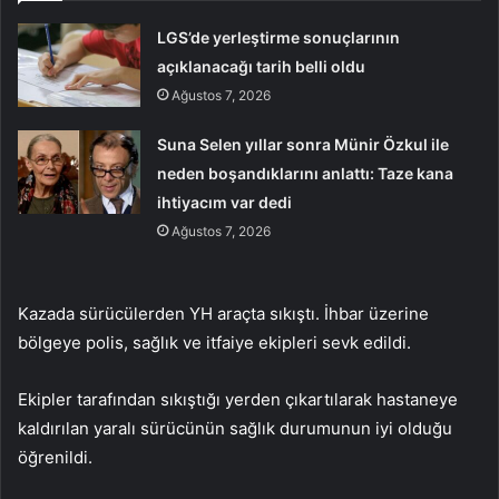
LGS’de yerleştirme sonuçlarının
açıklanacağı tarih belli oldu
Ağustos 7, 2026
Suna Selen yıllar sonra Münir Özkul ile
neden boşandıklarını anlattı: Taze kana
ihtiyacım var dedi
Ağustos 7, 2026
Kazada sürücülerden YH araçta sıkıştı. İhbar üzerine
bölgeye polis, sağlık ve itfaiye ekipleri sevk edildi.
Ekipler tarafından sıkıştığı yerden çıkartılarak hastaneye
kaldırılan yaralı sürücünün sağlık durumunun iyi olduğu
öğrenildi.