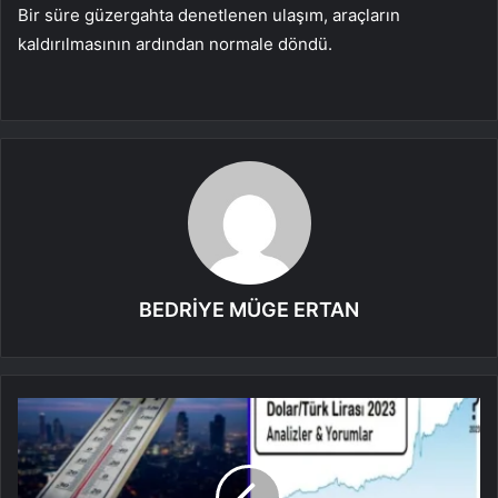
Bir süre güzergahta denetlenen ulaşım, araçların
kaldırılmasının ardından normale döndü.
BEDRİYE MÜGE ERTAN