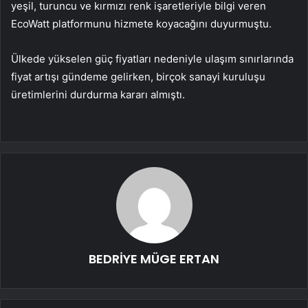
yeşil, turuncu ve kırmızı renk işaretleriyle bilgi veren
EcoWatt platformunu hizmete koyacağını duyurmuştu.
Ülkede yükselen güç fiyatları nedeniyle ulaşım sınırlarında
fiyat artışı gündeme gelirken, birçok sanayi kuruluşu
üretimlerini durdurma kararı almıştı.
BEDRİYE MÜGE ERTAN