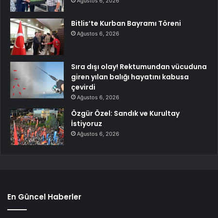
Ağustos 6, 2026
Bitlis’te Kurban Bayramı Töreni
Ağustos 6, 2026
Sıra dışı olay! Rektumundan vücuduna
giren yılan balığı hayatını kabusa
çevirdi
Ağustos 6, 2026
Özgür Özel: Sandık ve Kurultay
İstiyoruz
Ağustos 6, 2026
En Güncel Haberler