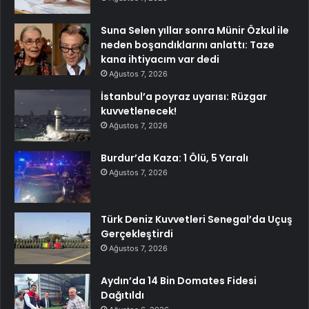
Suna Selen yıllar sonra Münir Özkul ile
neden boşandıklarını anlattı: Taze
kana ihtiyacım var dedi
Ağustos 7, 2026
İstanbul’a poyraz uyarısı: Rüzgar
kuvvetlenecek!
Ağustos 7, 2026
Burdur’da Kaza: 1 Ölü, 5 Yaralı
Ağustos 7, 2026
Türk Deniz Kuvvetleri Senegal’da Uçuş
Gerçekleştirdi
Ağustos 7, 2026
Aydın’da 14 Bin Domates Fidesi
Dağıtıldı