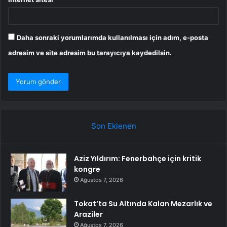
Daha sonraki yorumlarımda kullanılması için adım, e-posta
adresim ve site adresim bu tarayıcıya kaydedilsin.
Son Eklenen
Aziz Yıldırım: Fenerbahçe için kritik
kongre
Ağustos 7, 2026
Tokat’ta Su Altında Kalan Mezarlık ve
Araziler
Ağustos 7, 2026