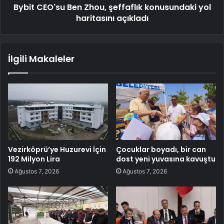
Bybit CEO'su Ben Zhou, şeffaflık konusundaki yol
haritasını açıkladı
İlgili Makaleler
Vezirköprü’ye Huzurevi İçin
Çocuklar boyadı, bir can
192 Milyon Lira
dost yeni yuvasına kavuştu
Ağustos 7, 2026
Ağustos 7, 2026