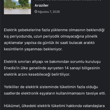
Araziler
Ağustos 7, 2026
Elektrik şebekelerine fazla yüklenme olmasının beklendiği
kış periyodunda, uzun periyodik olmayacağına yönelik
açıklamalar yapılsa da günlük iki saati bulacak aralıklı
kesintilerin yaşanması bekleniyor.
Elektrik sınırları altyapı ve bakımından sorumlu kuruluşu
Enedis’in ülke genelinde ayrıyeten 14 sanayi bölgesinin
elektrik arzını kesebileceği belirtiliyor.
Yetkililer de elektrik sisteminde tüketimin fazla olduğu
saatlerde elektronik eşyaların kullanılmamasını tavsiye etti.
Hükümet, ülkedeki elektrik tüketimi hakkında vatandaşlara