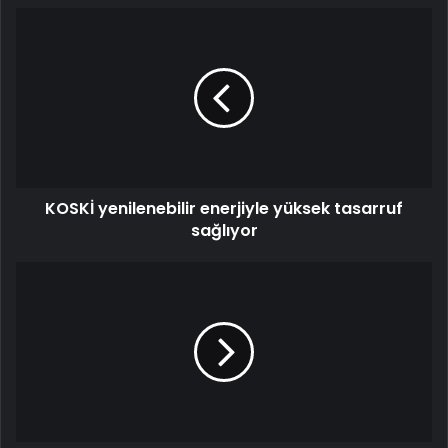
KOSKİ yenilenebilir enerjiyle yüksek tasarruf
sağlıyor