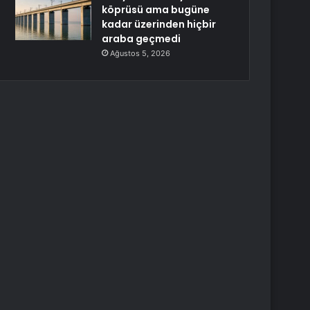
köprüsü ama bugüne
kadar üzerinden hiçbir
araba geçmedi
Ağustos 5, 2026