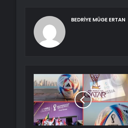
BEDRİYE MÜGE ERTAN