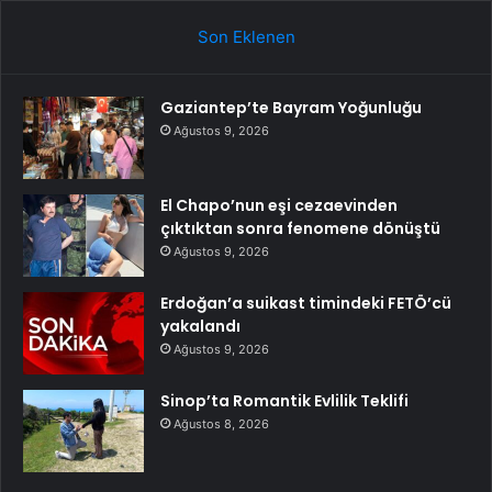
Son Eklenen
Gaziantep’te Bayram Yoğunluğu
Ağustos 9, 2026
El Chapo’nun eşi cezaevinden
çıktıktan sonra fenomene dönüştü
Ağustos 9, 2026
Erdoğan’a suikast timindeki FETÖ’cü
yakalandı
Ağustos 9, 2026
Sinop’ta Romantik Evlilik Teklifi
Ağustos 8, 2026