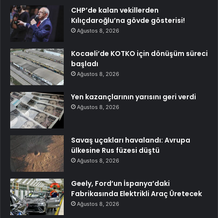
CHP’de kalan vekillerden
Kılıçdaroğlu’na gövde gösterisi!
Ağustos 8, 2026
Kocaeli’de KOTKO için dönüşüm süreci
başladı
Ağustos 8, 2026
Yen kazançlarının yarısını geri verdi
Ağustos 8, 2026
Savaş uçakları havalandı: Avrupa
ülkesine Rus füzesi düştü
Ağustos 8, 2026
Geely, Ford’un İspanya’daki
Fabrikasında Elektrikli Araç Üretecek
Ağustos 8, 2026