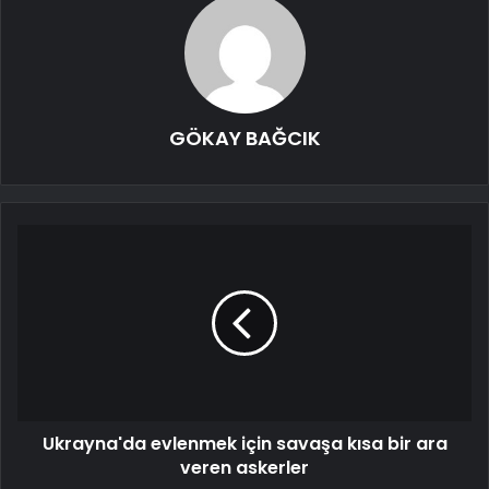
GÖKAY BAĞCIK
Ukrayna'da evlenmek için savaşa kısa bir ara
veren askerler