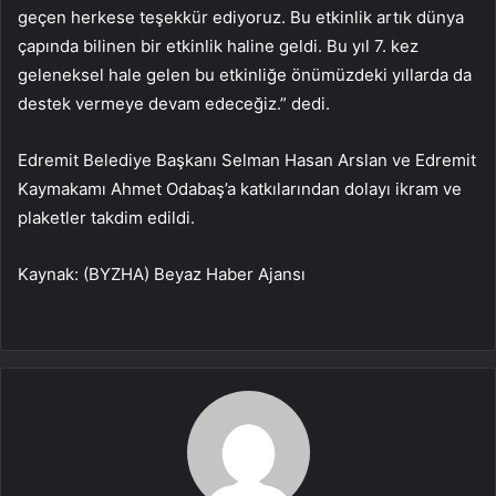
geçen herkese teşekkür ediyoruz. Bu etkinlik artık dünya
çapında bilinen bir etkinlik haline geldi. Bu yıl 7. kez
geleneksel hale gelen bu etkinliğe önümüzdeki yıllarda da
destek vermeye devam edeceğiz.” dedi.
Edremit Belediye Başkanı Selman Hasan Arslan ve Edremit
Kaymakamı Ahmet Odabaş’a katkılarından dolayı ikram ve
plaketler takdim edildi.
Kaynak: (BYZHA) Beyaz Haber Ajansı