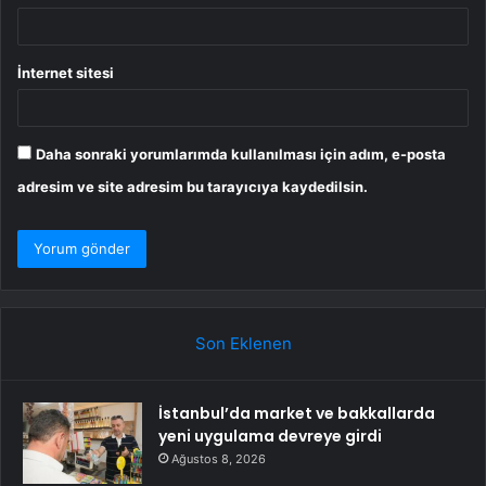
İnternet sitesi
Daha sonraki yorumlarımda kullanılması için adım, e-posta
adresim ve site adresim bu tarayıcıya kaydedilsin.
Son Eklenen
İstanbul’da market ve bakkallarda
yeni uygulama devreye girdi
Ağustos 8, 2026