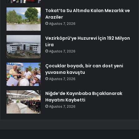
Tokat’ta Su Altında Kalan Mezarlık ve
Araziler
Ağustos 7, 2026
Vezirköprü’ye Huzurevi İçin 192 Milyon
Lira
Ağustos 7, 2026
Çocuklar boyadı, bir can dost yeni
yuvasına kavuştu
Ağustos 7, 2026
Niğde’de Kayınbaba Bıçaklanarak
Hayatını Kaybetti
Ağustos 7, 2026