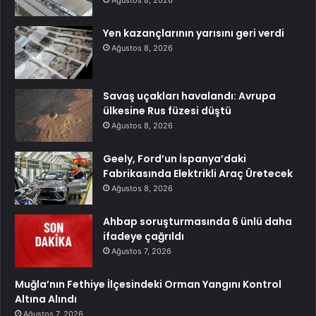
Ağustos 8, 2026
Yen kazançlarının yarısını geri verdi
Ağustos 8, 2026
Savaş uçakları havalandı: Avrupa
ülkesine Rus füzesi düştü
Ağustos 8, 2026
Geely, Ford’un İspanya’daki
Fabrikasında Elektrikli Araç Üretecek
Ağustos 8, 2026
Ahbap soruşturmasında 6 ünlü daha
ifadeye çağrıldı
Ağustos 7, 2026
Muğla’nın Fethiye İlçesindeki Orman Yangını Kontrol
Altına Alındı
Ağustos 7, 2026