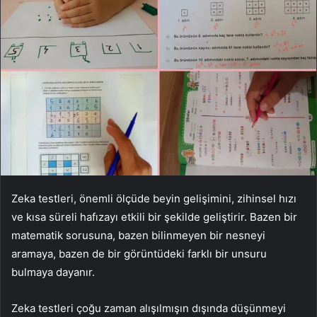
Zeka testleri, önemli ölçüde beyin gelişimini, zihinsel hızı
ve kısa süreli hafızayı etkili bir şekilde geliştirir. Bazen bir
matematik sorusuna, bazen bilinmeyen bir nesneyi
aramaya, bazen de bir görüntüdeki farklı bir unsuru
bulmaya dayanır.
Zeka testleri çoğu zaman alışılmışın dışında düşünmeyi