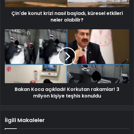
Çin'de konut krizi nasıl başladı, küresel etkileri
neler olabilir?
Bakan Koca açıkladı! Korkutan rakamlar! 3
milyon kişiye teşhis konuldu
İlgili Makaleler