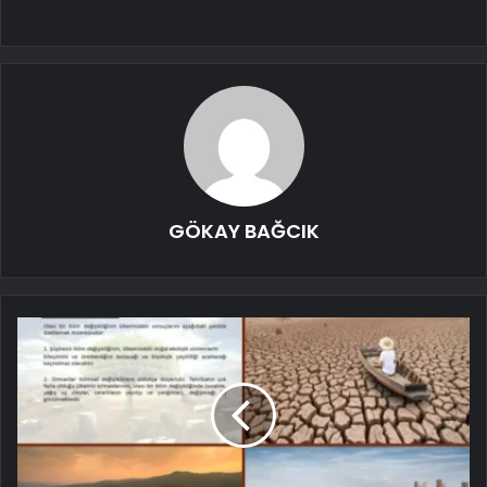
GÖKAY BAĞCIK