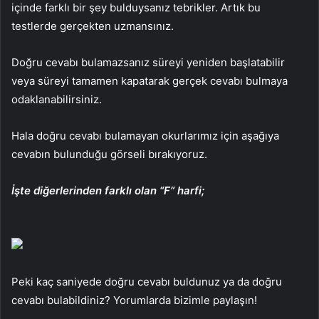
içinde farklı bir şey bulduysanız tebrikler. Artık bu
testlerde gerçekten uzmansınız.
Doğru cevabı bulamazsanız süreyi yeniden başlatabilir
veya süreyi tamamen kapatarak gerçek cevabı bulmaya
odaklanabilirsiniz.
Hala doğru cevabı bulamayan okurlarımız için aşağıya
cevabın bulunduğu görseli bırakıyoruz.
İşte diğerlerinden farklı olan “F” harfi;
Peki kaç saniyede doğru cevabı buldunuz ya da doğru
cevabı bulabildiniz? Yorumlarda bizimle paylaşın!