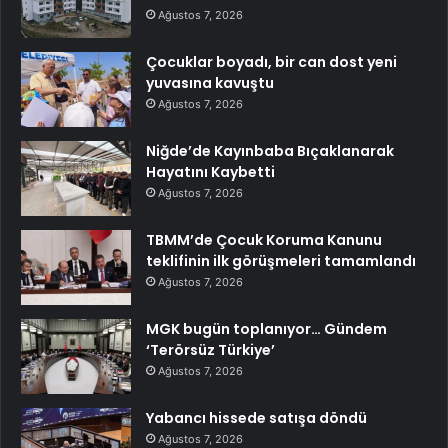
Ağustos 7, 2026
Çocuklar boyadı, bir can dost yeni
yuvasına kavuştu
Ağustos 7, 2026
Niğde’de Kayınbaba Bıçaklanarak
Hayatını Kaybetti
Ağustos 7, 2026
TBMM’de Çocuk Koruma Kanunu
teklifinin ilk görüşmeleri tamamlandı
Ağustos 7, 2026
MGK bugün toplanıyor… Gündem
‘Terörsüz Türkiye’
Ağustos 7, 2026
Yabancı hissede satışa döndü
Ağustos 7, 2026