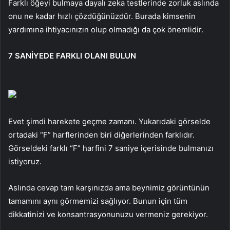
Farklı öğeyi bulmaya dayalı zeka testlerinde zorluk aslında
onu ne kadar hızlı çözdüğünüzdür. Burada kimsenin
yardımına ihtiyacınızın olup olmadığı da çok önemlidir.
7 SANİYEDE FARKLI OLANI BULUN
Evet şimdi harekete geçme zamanı. Yukarıdaki görselde
ortadaki “F” harflerinden biri diğerlerinden farklıdır.
Görseldeki farklı “F” harfini 7 saniye içerisinde bulmanızı
istiyoruz.
Aslında cevap tam karşınızda ama beynimiz görüntünün
tamamını aynı görmemizi sağlıyor. Bunun için tüm
dikkatinizi ve konsantrasyonunuzu vermeniz gerekiyor.