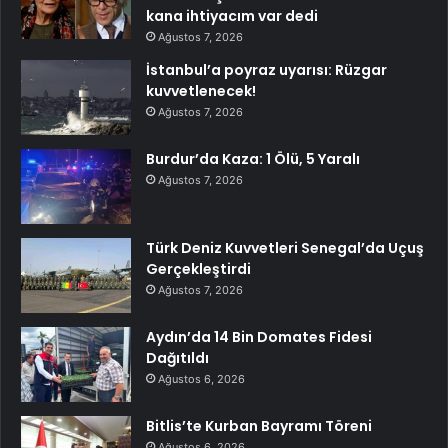
kana ihtiyacım var dedi
Ağustos 7, 2026
İstanbul’a poyraz uyarısı: Rüzgar
kuvvetlenecek!
Ağustos 7, 2026
Burdur’da Kaza: 1 Ölü, 5 Yaralı
Ağustos 7, 2026
Türk Deniz Kuvvetleri Senegal’da Uçuş
Gerçekleştirdi
Ağustos 7, 2026
Aydın’da 14 Bin Domates Fidesi
Dağıtıldı
Ağustos 6, 2026
Bitlis’te Kurban Bayramı Töreni
Ağustos 6, 2026