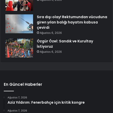
Sıra dışı olay! Rektumundan vücuduna
giren yılan balığı hayatını kabusa
çevirdi
Ağustos 6, 2026
Özgür Özel: Sandık ve Kurultay
İstiyoruz
Ağustos 6, 2026
En Güncel Haberler
Ağustos 7, 2026
Aziz Yıldırım: Fenerbahçe için kritik kongre
Ağustos 7, 2026