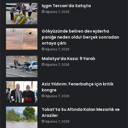
Işgın Tercan’da Satışta
Ağustos 7, 2026
Gökyüzünde beliren dev ejderha
paniğe neden oldu! Gerçek sonradan
ortaya çıktı
Ağustos 7, 2026
Malatya’da Kaza: 9 Yaralı
Ağustos 7, 2026
Aziz Yıldırım: Fenerbahçe için kritik
kongre
Ağustos 7, 2026
Tokat’ta Su Altında Kalan Mezarlık ve
Araziler
Ağustos 7, 2026