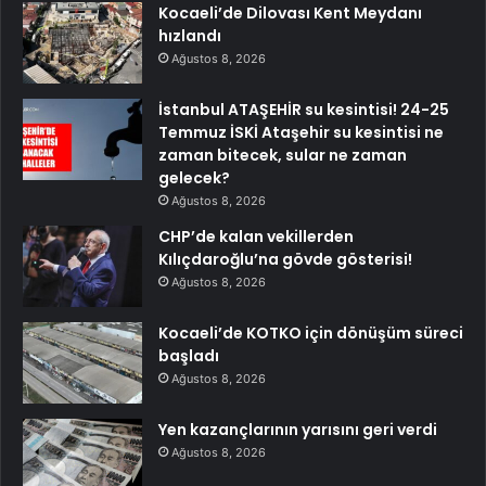
Kocaeli’de Dilovası Kent Meydanı
hızlandı
Ağustos 8, 2026
İstanbul ATAŞEHİR su kesintisi! 24-25
Temmuz İSKİ Ataşehir su kesintisi ne
zaman bitecek, sular ne zaman
gelecek?
Ağustos 8, 2026
CHP’de kalan vekillerden
Kılıçdaroğlu’na gövde gösterisi!
Ağustos 8, 2026
Kocaeli’de KOTKO için dönüşüm süreci
başladı
Ağustos 8, 2026
Yen kazançlarının yarısını geri verdi
Ağustos 8, 2026