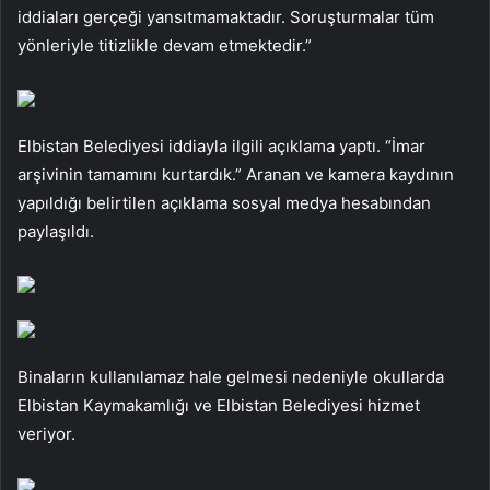
iddiaları gerçeği yansıtmamaktadır. Soruşturmalar tüm
yönleriyle titizlikle devam etmektedir.”
Elbistan Belediyesi iddiayla ilgili açıklama yaptı. “İmar
arşivinin tamamını kurtardık.” Aranan ve kamera kaydının
yapıldığı belirtilen açıklama sosyal medya hesabından
paylaşıldı.
Binaların kullanılamaz hale gelmesi nedeniyle okullarda
Elbistan Kaymakamlığı ve Elbistan Belediyesi hizmet
veriyor.