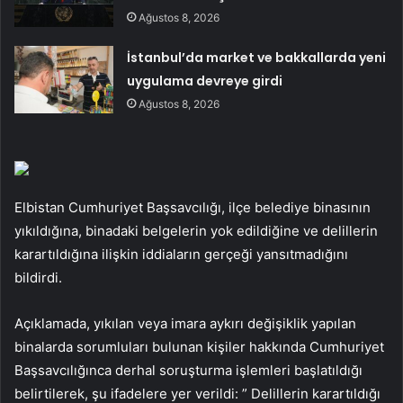
Ağustos 8, 2026
İstanbul’da market ve bakkallarda yeni
uygulama devreye girdi
Ağustos 8, 2026
Elbistan Cumhuriyet Başsavcılığı, ilçe belediye binasının
yıkıldığına, binadaki belgelerin yok edildiğine ve delillerin
karartıldığına ilişkin iddiaların gerçeği yansıtmadığını
bildirdi.
Açıklamada, yıkılan veya imara aykırı değişiklik yapılan
binalarda sorumluları bulunan kişiler hakkında Cumhuriyet
Başsavcılığınca derhal soruşturma işlemleri başlatıldığı
belirtilerek, şu ifadelere yer verildi: ” Delillerin karartıldığı