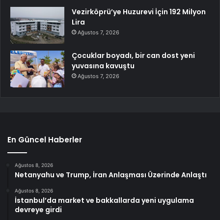
Vezirköprü’ye Huzurevi İçin 192 Milyon
Lira
Ağustos 7, 2026
Çocuklar boyadı, bir can dost yeni
yuvasına kavuştu
Ağustos 7, 2026
En Güncel Haberler
Ağustos 8, 2026
Netanyahu ve Trump, İran Anlaşması Üzerinde Anlaştı
Ağustos 8, 2026
İstanbul’da market ve bakkallarda yeni uygulama
devreye girdi