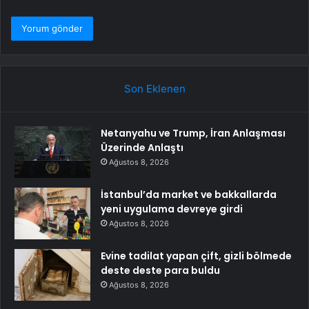
Son Eklenen
Netanyahu ve Trump, İran Anlaşması
Üzerinde Anlaştı
Ağustos 8, 2026
İstanbul’da market ve bakkallarda
yeni uygulama devreye girdi
Ağustos 8, 2026
Evine tadilat yapan çift, gizli bölmede
deste deste para buldu
Ağustos 8, 2026