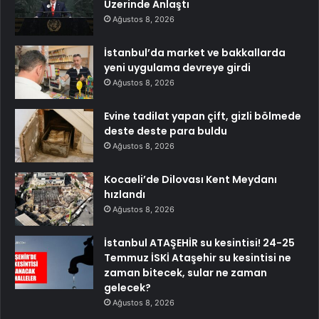
Üzerinde Anlaştı
Ağustos 8, 2026
İstanbul’da market ve bakkallarda
yeni uygulama devreye girdi
Ağustos 8, 2026
Evine tadilat yapan çift, gizli bölmede
deste deste para buldu
Ağustos 8, 2026
Kocaeli’de Dilovası Kent Meydanı
hızlandı
Ağustos 8, 2026
İstanbul ATAŞEHİR su kesintisi! 24-25
Temmuz İSKİ Ataşehir su kesintisi ne
zaman bitecek, sular ne zaman
gelecek?
Ağustos 8, 2026