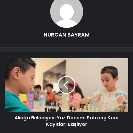
NURCAN BAYRAM
Aliağa Belediyesi Yaz Dönemi Satranç Kurs
Kayıtları Başlıyor