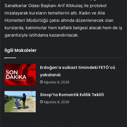
Sanatkarlar Odası Başkanı Arif Altıkulaç ile protokol
imzalayarak kursların temellerini attı. Kadın ve Aile
Hizmetleri Müdürlüğü çatısı altında düzenlenecek olan
kurslarda, katılımcılar hem kalfalık belgesi alacak hem de iş
garantisiyle istihdama kazandırılacak.
İlgili Makaleler
Erdoğan’a suikast timindeki FETÖ’cü
yakalandı
Ağustos 9, 2026
Sinop’ta Romantik Evlilik Teklifi
Ağustos 8, 2026