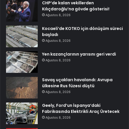
CHP’de kalan vekillerden
Kılıçdaroğlu’na gövde gösterisi!
Ağustos 8, 2026
Kocaeli’de KOTKO için dönüşüm süreci
başladı
Ağustos 8, 2026
Yen kazançlarının yarısını geri verdi
Ağustos 8, 2026
Savaş uçakları havalandı: Avrupa
ülkesine Rus füzesi düştü
Ağustos 8, 2026
Geely, Ford’un İspanya’daki
Fabrikasında Elektrikli Araç Üretecek
Ağustos 8, 2026