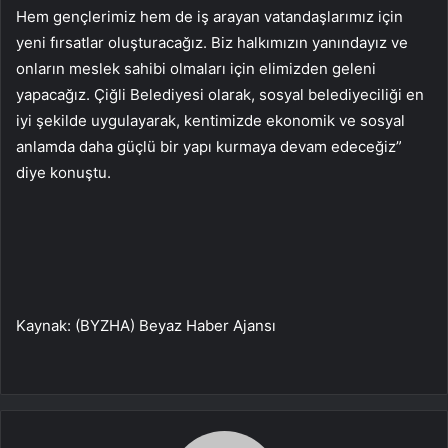
Hem gençlerimiz hem de iş arayan vatandaşlarımız için
yeni fırsatlar oluşturacağız. Biz halkımızın yanındayız ve
onların meslek sahibi olmaları için elimizden geleni
yapacağız. Çiğli Belediyesi olarak, sosyal belediyeciliği en
iyi şekilde uygulayarak, kentimizde ekonomik ve sosyal
anlamda daha güçlü bir yapı kurmaya devam edeceğiz”
diye konuştu.
Kaynak: (BYZHA) Beyaz Haber Ajansı