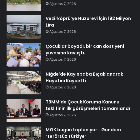
Ağustos 7, 2026
Vezirköprü’ye Huzurevi İçin 192 Milyon
Lira
Ağustos 7, 2026
Çocuklar boyadı, bir can dost yeni
yuvasına kavuştu
Ağustos 7, 2026
Niğde’de Kayınbaba Bıçaklanarak
Hayatını Kaybetti
Ağustos 7, 2026
TBMM’de Çocuk Koruma Kanunu
teklifinin ilk görüşmeleri tamamlandı
Ağustos 7, 2026
MGK bugün toplanıyor… Gündem
‘Terörsüz Türkiye’