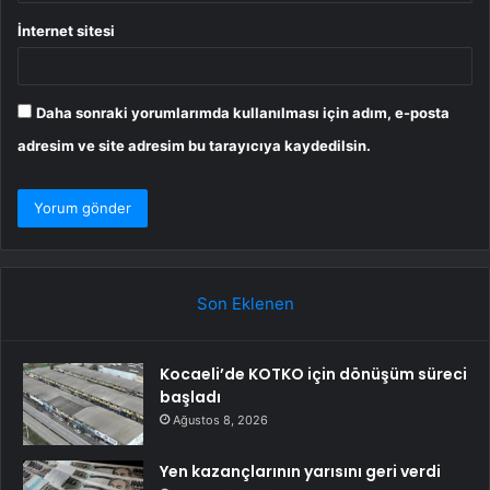
İnternet sitesi
Daha sonraki yorumlarımda kullanılması için adım, e-posta
adresim ve site adresim bu tarayıcıya kaydedilsin.
Son Eklenen
Kocaeli’de KOTKO için dönüşüm süreci
başladı
Ağustos 8, 2026
Yen kazançlarının yarısını geri verdi