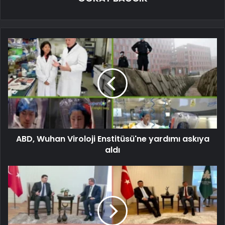
ABD, Wuhan Viroloji Enstitüsü'ne yardımı askıya
aldı