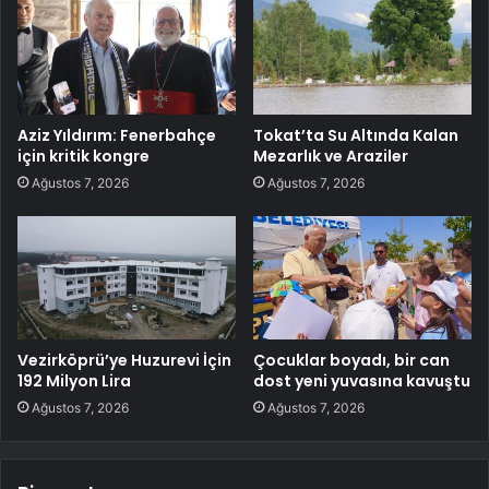
Aziz Yıldırım: Fenerbahçe
Tokat’ta Su Altında Kalan
için kritik kongre
Mezarlık ve Araziler
Ağustos 7, 2026
Ağustos 7, 2026
Vezirköprü’ye Huzurevi İçin
Çocuklar boyadı, bir can
192 Milyon Lira
dost yeni yuvasına kavuştu
Ağustos 7, 2026
Ağustos 7, 2026