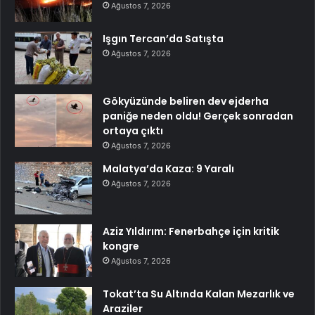
Ağustos 7, 2026
Işgın Tercan’da Satışta
Ağustos 7, 2026
Gökyüzünde beliren dev ejderha
paniğe neden oldu! Gerçek sonradan
ortaya çıktı
Ağustos 7, 2026
Malatya’da Kaza: 9 Yaralı
Ağustos 7, 2026
Aziz Yıldırım: Fenerbahçe için kritik
kongre
Ağustos 7, 2026
Tokat’ta Su Altında Kalan Mezarlık ve
Araziler