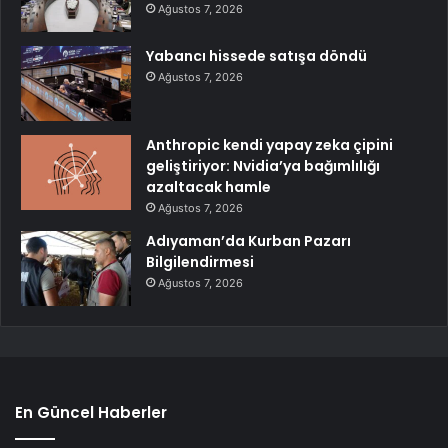
Ağustos 7, 2026
Yabancı hissede satışa döndü
Ağustos 7, 2026
Anthropic kendi yapay zeka çipini
geliştiriyor: Nvidia’ya bağımlılığı
azaltacak hamle
Ağustos 7, 2026
Adıyaman’da Kurban Pazarı
Bilgilendirmesi
Ağustos 7, 2026
En Güncel Haberler