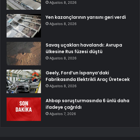
Ağustos 8, 2026
Yen kazançlarının yarısını geri verdi
Ağustos 8, 2026
Savaş uçakları havalandı: Avrupa
ülkesine Rus füzesi düştü
Ağustos 8, 2026
Geely, Ford’un İspanya’daki
Fabrikasında Elektrikli Araç Üretecek
Ağustos 8, 2026
Ahbap soruşturmasında 6 ünlü daha
ifadeye çağrıldı
Ağustos 7, 2026