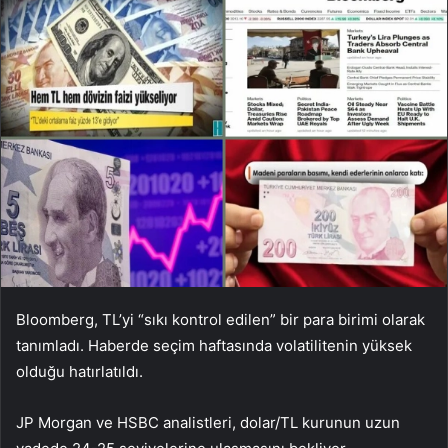
Bloomberg, TL’yi “sıkı kontrol edilen” bir para birimi olarak
tanımladı. Haberde seçim haftasında volatilitenin yüksek
olduğu hatırlatıldı.
JP Morgan ve HSBC analistleri, dolar/TL kurunun uzun