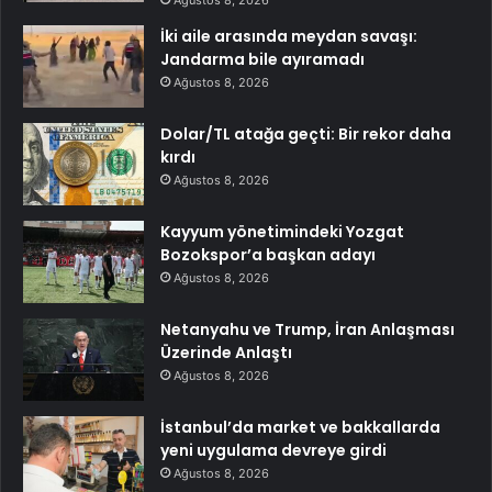
Ağustos 8, 2026
İki aile arasında meydan savaşı:
Jandarma bile ayıramadı
Ağustos 8, 2026
Dolar/TL atağa geçti: Bir rekor daha
kırdı
Ağustos 8, 2026
Kayyum yönetimindeki Yozgat
Bozokspor’a başkan adayı
Ağustos 8, 2026
Netanyahu ve Trump, İran Anlaşması
Üzerinde Anlaştı
Ağustos 8, 2026
İstanbul’da market ve bakkallarda
yeni uygulama devreye girdi
Ağustos 8, 2026