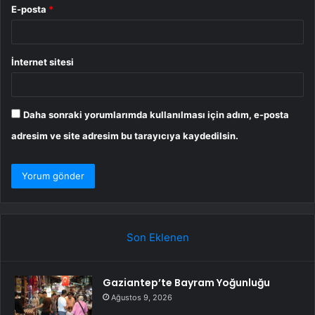
E-posta
*
İnternet sitesi
Daha sonraki yorumlarımda kullanılması için adım, e-posta
adresim ve site adresim bu tarayıcıya kaydedilsin.
Son Eklenen
Gaziantep’te Bayram Yoğunluğu
Ağustos 9, 2026