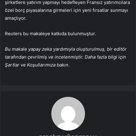
şirketlere yatırım yapmayı hedefleyen Fransız yatırımcılara
özel borç piyasalarına girmeleri için yeni fırsatlar sunmayı
amaçlıyor.
Reuters bu makaleye katkıda bulunmuştur.
Bu makale yapay zeka yardımıyla oluşturulmuş, bir editör
tarafından çevrilmiş ve incelenmiştir. Daha fazla bilgi için
Şartlar ve Koşullarımıza bakın.