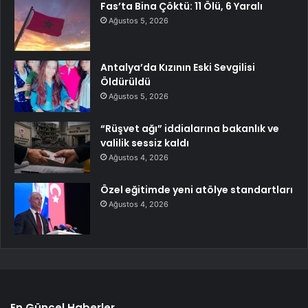
Fas’ta Bina Çöktü: 11 Ölü, 6 Yaralı
Ağustos 5, 2026
Antalya’da Kızının Eski Sevgilisi
Öldürüldü
Ağustos 5, 2026
“Rüşvet ağı” iddialarına bakanlık ve
valilik sessiz kaldı
Ağustos 4, 2026
Özel eğitimde yeni atölye standartları
Ağustos 4, 2026
En Güncel Haberler