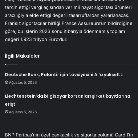
tercih ettiği vergi açısından verimli hayat sigortası ürünleri
aracılığıyla elde ettiği değerli tasarruflardan yararlanacak.
Fransız sigortacılar birliği France Assureurs’un bildirdiğine
göre, bu işlerin 2023 sonu itibarıyla ödenmemiş toplam
değeri 1.923 trilyon Euro’dur.
İlgili Makaleler
Deutsche Bank, Palantir için tavsiyesini Al’a yükseltti
Ağustos 5, 2026
Liechtenstein’da bilgisayar korsanları şirket kayıtlarına
erişti
Ağustos 5, 2026
BNP Paribas’nın özel bankacılık ve sigorta bölümü Cardif’in