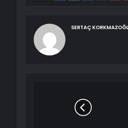
SERTAÇ KORKMAZOĞ