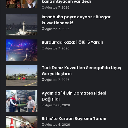
kana ihtiyacım var dedi
Ağustos 7, 2026
İstanbul’a poyraz uyarısı: Rüzgar
kuvvetlenecek!
Ağustos 7, 2026
Burdur’da Kaza: 1 Ölü, 5 Yaralı
Ağustos 7, 2026
Türk Deniz Kuvvetleri Senegal’da Uçuş
Gerçekleştirdi
Ağustos 7, 2026
Aydın’da 14 Bin Domates Fidesi
Dağıtıldı
Ağustos 6, 2026
Bitlis’te Kurban Bayramı Töreni
Ağustos 6, 2026