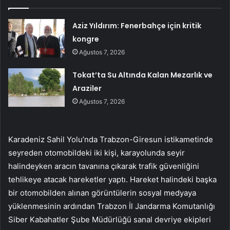
Aziz Yıldırım: Fenerbahçe için kritik
kongre
Ağustos 7, 2026
Tokat’ta Su Altında Kalan Mezarlık ve
Araziler
Ağustos 7, 2026
Karadeniz Sahil Yolu’nda Trabzon-Giresun istikametinde
seyreden otomobildeki iki kişi, karayolunda seyir
halindeyken aracın tavanına çıkarak trafik güvenliğini
tehlikeye atacak hareketler yaptı. Hareket halindeki başka
bir otomobilden alınan görüntülerin sosyal medyaya
yüklenmesinin ardından Trabzon İl Jandarma Komutanlığı
Siber Kabahatler Şube Müdürlüğü sanal devriye ekipleri