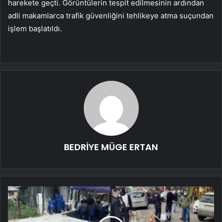
harekete geçti. Görüntülerin tespit edilmesinin ardından
adli makamlarca trafik güvenliğini tehlikeye atma suçundan
işlem başlatıldı.
BEDRİYE MÜGE ERTAN