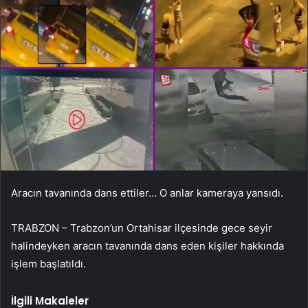
Aracın tavanında dans ettiler… O anlar kameraya yansıdı.
TRABZON – Trabzon’un Ortahisar ilçesinde gece seyir
halindeyken aracın tavanında dans eden kişiler hakkında
işlem başlatıldı.
İlgili Makaleler