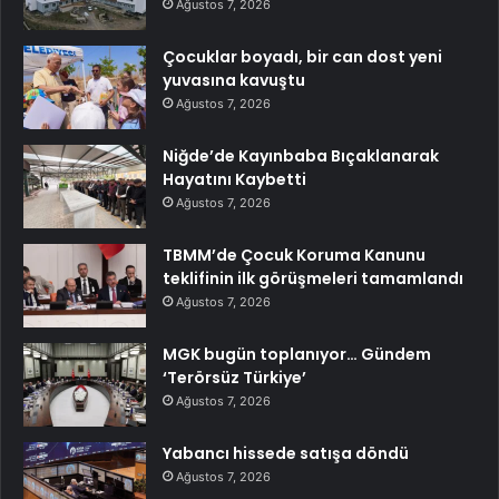
Ağustos 7, 2026
Çocuklar boyadı, bir can dost yeni
yuvasına kavuştu
Ağustos 7, 2026
Niğde’de Kayınbaba Bıçaklanarak
Hayatını Kaybetti
Ağustos 7, 2026
TBMM’de Çocuk Koruma Kanunu
teklifinin ilk görüşmeleri tamamlandı
Ağustos 7, 2026
MGK bugün toplanıyor… Gündem
‘Terörsüz Türkiye’
Ağustos 7, 2026
Yabancı hissede satışa döndü
Ağustos 7, 2026