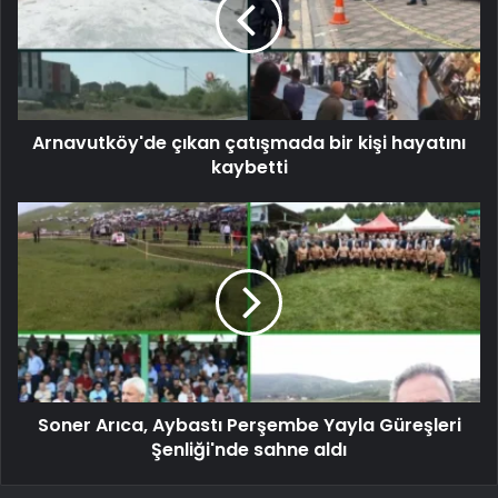
Arnavutköy'de çıkan çatışmada bir kişi hayatını
kaybetti
Soner Arıca, Aybastı Perşembe Yayla Güreşleri
Şenliği'nde sahne aldı