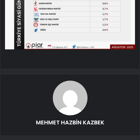
MEHMET HAZBİN KAZBEK