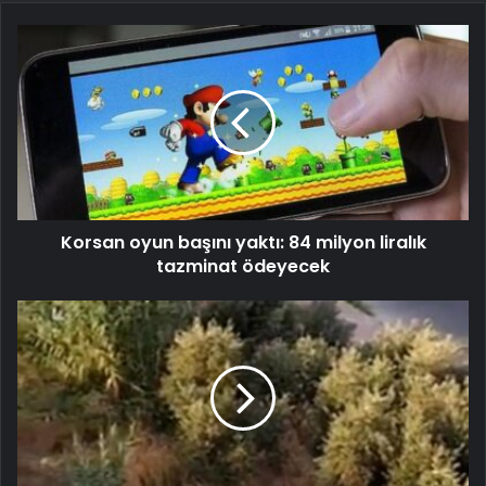
Korsan oyun başını yaktı: 84 milyon liralık
tazminat ödeyecek