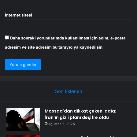
İnternet sitesi
Daha sonraki yorumlarımda kullanılması için adım, e-posta
adresim ve site adresim bu tarayıcıya kaydedilsin.
Son Eklenen
Mossad’dan dikkat çeken iddia:
İran’ın gizli planı deşifre oldu
Ağustos 5, 2026