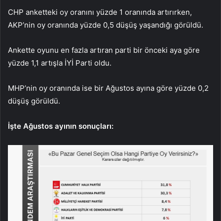
CHP anketteki oy oranını yüzde 1 oranında artırırken,
AKP’nin oy oranında yüzde 0,5 düşüş yaşandığı görüldü.
Ankette oyunu en fazla artıran parti bir önceki aya göre
yüzde 1,1 artışla İYİ Parti oldu.
MHP’nin oy oranında ise bir Ağustos ayına göre yüzde 0,2
düşüş görüldü.
İşte Ağustos ayının sonuçları: