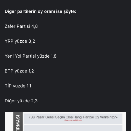
Diğer partilerin oy oranı ise şöyle:
Zafer Partisi 4,8
YRP yüzde 3,2
Yeni Yol Partisi yüzde 1,8
BTP yüzde 1,2
TİP yüzde 1,1
Diğer yüzde 2,3