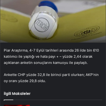
Piar Araştırma, 4-7 Eylül tarihleri arasında 26 ilde bin 610
katılımcı ile yaptığı ve hata payı + – yüzde 2,44 olarak
açıklanan anketin sonuçlarını kamuoyu ile paylaştı.
Ankette CHP yüzde 32,8 ile birinci parti olurken; AKP’nin
oy oranı yüzde 29,8 oldu.
İlgili Makaleler