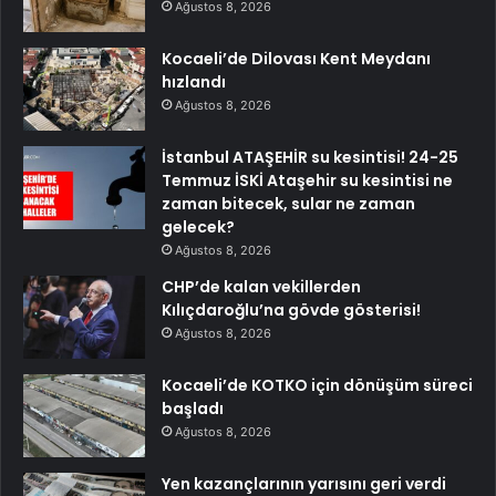
Ağustos 8, 2026
Kocaeli’de Dilovası Kent Meydanı
hızlandı
Ağustos 8, 2026
İstanbul ATAŞEHİR su kesintisi! 24-25
Temmuz İSKİ Ataşehir su kesintisi ne
zaman bitecek, sular ne zaman
gelecek?
Ağustos 8, 2026
CHP’de kalan vekillerden
Kılıçdaroğlu’na gövde gösterisi!
Ağustos 8, 2026
Kocaeli’de KOTKO için dönüşüm süreci
başladı
Ağustos 8, 2026
Yen kazançlarının yarısını geri verdi