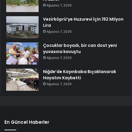
Ağustos 7, 2026
Vezirköprü’ye Huzurevi İçin 192 Milyon
Lira
Ağustos 7, 2026
Çocuklar boyadı, bir can dost yeni
yuvasına kavuştu
Ağustos 7, 2026
Niğde’de Kayınbaba Bıçaklanarak
Hayatını Kaybetti
Ağustos 7, 2026
En Güncel Haberler