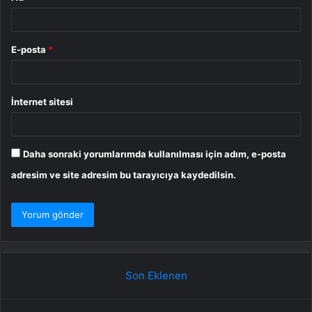
E-posta
*
İnternet sitesi
Daha sonraki yorumlarımda kullanılması için adım, e-posta
adresim ve site adresim bu tarayıcıya kaydedilsin.
Son Eklenen