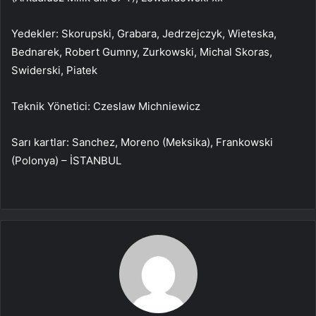
Yedekler: Skorupski, Grabara, Jedrzejczyk, Wieteska,
Bednarek, Robert Gumny, Zurkowski, Michal Skoras,
Swiderski, Piatek
Teknik Yönetici: Czeslaw Michniewicz
Sarı kartlar: Sanchez, Moreno (Meksika), Frankowski
(Polonya) – İSTANBUL