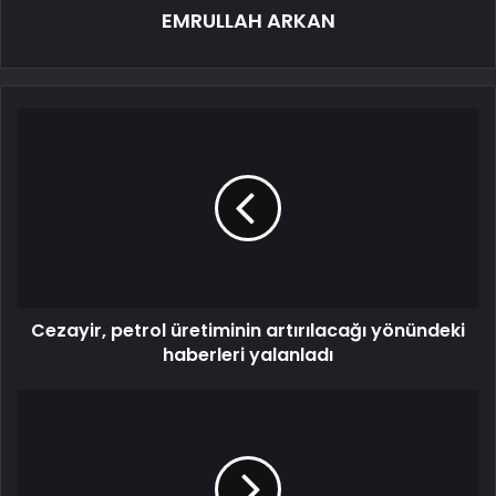
EMRULLAH ARKAN
Cezayir, petrol üretiminin artırılacağı yönündeki
haberleri yalanladı