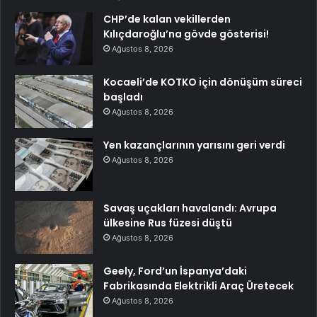
CHP’de kalan vekillerden
Kılıçdaroğlu’na gövde gösterisi!
Ağustos 8, 2026
Kocaeli’de KOTKO için dönüşüm süreci
başladı
Ağustos 8, 2026
Yen kazançlarının yarısını geri verdi
Ağustos 8, 2026
Savaş uçakları havalandı: Avrupa
ülkesine Rus füzesi düştü
Ağustos 8, 2026
Geely, Ford’un İspanya’daki
Fabrikasında Elektrikli Araç Üretecek
Ağustos 8, 2026